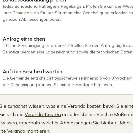
Jedes Bundesland hat eigene Regelungen. Prüfen Sie auf der Webs
Ihrer Gemeinde, ob für Ihre Situation eine Genehmigung erforderlich 
genauen Abmessungen bereit.
Antrag einreichen
Ist eine Genehmigung erforderlich? Stellen Sie den Antrag digital od
Benötigt werden eine Lagezeichnung sowie die technischen Daten 
Auf den Bescheid warten
Die Gemeinde entscheidet typischerweise innerhalb von 8 Wochen ü
der Genehmigung können Sie mit der Montage beginnen.
ie zunächst wissen, was eine Veranda kostet, bevor Sie e
ie sich die
Veranda-Kosten
an, oder stellen Sie Ihre Maße i
 wissen, innerhalb welcher Abmessungen Sie bleiben. Mehr
eite
Veranda montieren
.