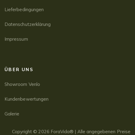
Lieferbedingungen
Datenschutzerklärung
Impressum
ÜBER UNS
Showroom Venlo
Kundenbewertungen
Galerie
Copyright © 2026 ForaVida® | Alle angegebenen Preise