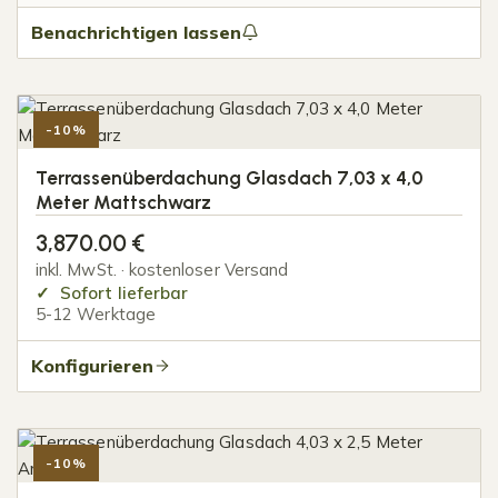
Benachrichtigen lassen
-10%
Terrassenüberdachung Glasdach 7,03 x 4,0
Meter Mattschwarz
3,870.00
€
inkl. MwSt. · kostenloser Versand
Sofort lieferbar
5-12 Werktage
Konfigurieren
-10%