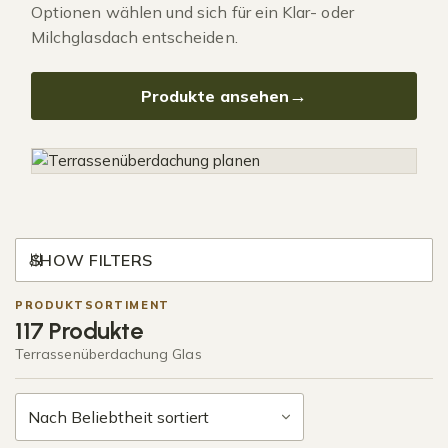
Optionen wählen und sich für ein Klar- oder
Milchglasdach entscheiden.
Produkte ansehen
SHOW FILTERS
PRODUKTSORTIMENT
117 Produkte
Terrassenüberdachung Glas