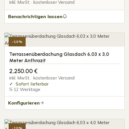
inkl. MwSt. · kostenloser Versand
Benachrichtigen lassen
-10%
Terrassenüberdachung Glasdach 6,03 x 3,0
Meter Anthrazit
2,250.00
€
inkl. MwSt. · kostenloser Versand
Sofort lieferbar
5-12 Werktage
Konfigurieren
-10%