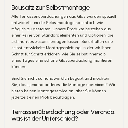
Bausatz zur Selbstmontage
Alle Terrassenüberdachungen aus Glas wurden speziell
entwickelt, um die Selbstmontage so einfach wie
möglich zu gestalten. Unsere Produkte bestehen aus
einer Reihe von Standardelementen und Optionen, die
sich nahtlos zusammenfügen lassen. Sie erhalten eine
selbst entwickelte Montageanleitung, in der wir Ihnen
Schritt für Schritt erklären, wie Sie selbst innerhalb
eines Tages eine schöne Glasüberdachung montieren
können.
Sind Sie nicht so handwerklich begabt und möchten
Sie, dass jemand anderes die Montage übernimmt? Wir
bieten keinen Montageservice an, aber Sie können
jederzeit einen Profi beauftragen.
Terrassenüberdachung oder Veranda,
was ist der Unterschied?