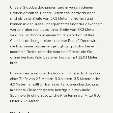
Unsere Glasüberdachungen sind in verschiedenen
Größen erhältlich. Unsere Terrassenüberdachungen
sind ab einer Breite von 3.03 Metern erhältlich und
können in der Breite unbegrenzt miteinander gekoppelt
werden, aber nur bis zu einer Breite von 6.03 Metern
wird die Dachrinne in einem Stück gefertigt. Ist Ihre
Glasüberdachung breiter als diese Breite? Dann wird
die Dachrinne zusammengefügt. Es gibt also keine
maximale Breite, aber die maximale Breite, die Sie
online bei ForaVida bestellen können, ist 12.03 Meter
breit.
Unsere Terrassenüberdachungen mit Glasdach sind in
einer Tiefe von 2.5 Metern, 3.0 Metern, 3.5 Metern oder
4.0 Metern erhältlich. Bei einer Terrassenüberdachung
mit einem Glasdachsystem beträgt die maximale
Spannweite ohne zusätzliche Pfosten in der Mitte 6.03
Meter x 2.5 Meter.