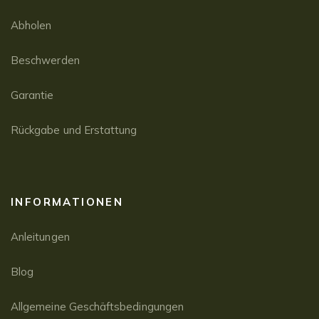
Abholen
Beschwerden
Garantie
Rückgabe und Erstattung
INFORMATIONEN
Anleitungen
Blog
Allgemeine Geschäftsbedingungen