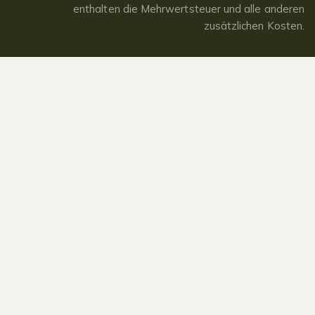
enthalten die Mehrwertsteuer und alle anderen
zusätzlichen Kosten.