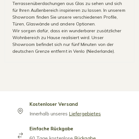
Terrassenüberdachungen aus Glas zu sehen und sich
für Ihren Außenbereich inspirieren zu lassen. In unserem
Showroom finden Sie unsere verschiedenen Profile,
Türen, Glaswände und andere Optionen.
Wir sorgen dafür, dass ein wunderbarer zusätzlicher
Wohnbereich zu Hause realisiert wird. Unser
Showroom befindet sich nur fünf Minuten von der
deutschen Grenze entfernt in Venlo (Niederlande).
Kostenloser Versand
Innerhalb unseres
Liefergebietes
Einfache Rückgabe
60 Tage kostenlose
Rückgabe