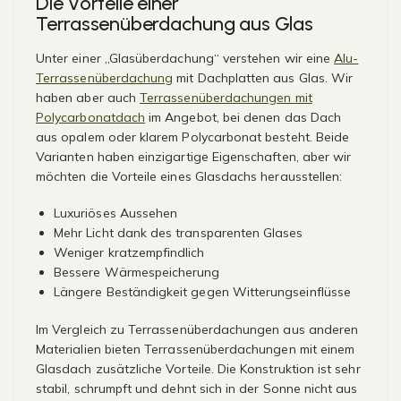
Die Vorteile einer
Terrassenüberdachung aus Glas
Unter einer „Glasüberdachung“ verstehen wir eine
Alu-
Terrassenüberdachung
mit Dachplatten aus Glas. Wir
haben aber auch
Terrassenüberdachungen mit
Polycarbonatdach
im Angebot, bei denen das Dach
aus opalem oder klarem Polycarbonat besteht. Beide
Varianten haben einzigartige Eigenschaften, aber wir
möchten die Vorteile eines Glasdachs herausstellen:
Luxuriöses Aussehen
Mehr Licht dank des transparenten Glases
Weniger kratzempfindlich
Bessere Wärmespeicherung
Längere Beständigkeit gegen Witterungseinflüsse
Im Vergleich zu Terrassenüberdachungen aus anderen
Materialien bieten Terrassenüberdachungen mit einem
Glasdach zusätzliche Vorteile. Die Konstruktion ist sehr
stabil, schrumpft und dehnt sich in der Sonne nicht aus