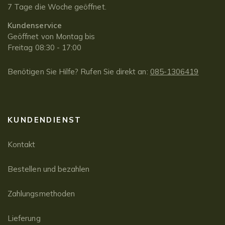
7 Tage die Woche geöffnet.
Kundenservice
Geöffnet von Montag bis
Freitag 08:30 - 17:00
Benötigen Sie Hilfe? Rufen Sie direkt an:
085-1306419
KUNDENDIENST
Kontakt
Bestellen und bezahlen
Zahlungsmethoden
Lieferung