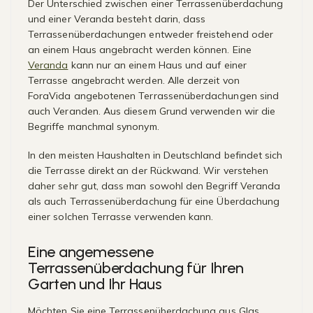
Der Unterschied zwischen einer Terrassenüberdachung
und einer Veranda besteht darin, dass
Terrassenüberdachungen entweder freistehend oder
an einem Haus angebracht werden können. Eine
Veranda
kann nur an einem Haus und auf einer
Terrasse angebracht werden. Alle derzeit von
ForaVida angebotenen Terrassenüberdachungen sind
auch Veranden. Aus diesem Grund verwenden wir die
Begriffe manchmal synonym.
In den meisten Haushalten in Deutschland befindet sich
die Terrasse direkt an der Rückwand. Wir verstehen
daher sehr gut, dass man sowohl den Begriff Veranda
als auch Terrassenüberdachung für eine Überdachung
einer solchen Terrasse verwenden kann.
Eine angemessene
Terrassenüberdachung für Ihren
Garten und Ihr Haus
Möchten Sie eine Terrassenüberdachung aus Glas