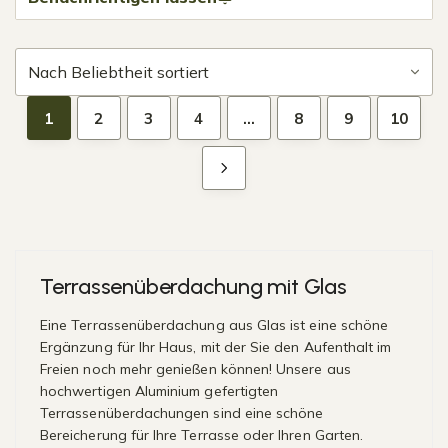
1
2
3
4
…
8
9
10
Terrassenüberdachung mit Glas
Eine Terrassenüberdachung aus Glas ist eine schöne
Ergänzung für Ihr Haus, mit der Sie den Aufenthalt im
Freien noch mehr genießen können! Unsere aus
hochwertigen Aluminium gefertigten
Terrassenüberdachungen sind eine schöne
Bereicherung für Ihre Terrasse oder Ihren Garten.