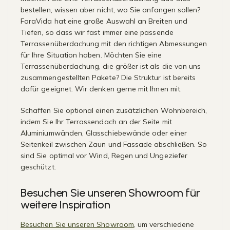
bestellen, wissen aber nicht, wo Sie anfangen sollen?
ForaVida hat eine große Auswahl an Breiten und
Tiefen, so dass wir fast immer eine passende
Terrassenüberdachung mit den richtigen Abmessungen
für Ihre Situation haben. Möchten Sie eine
Terrassenüberdachung, die größer ist als die von uns
zusammengestellten Pakete? Die Struktur ist bereits
dafür geeignet. Wir denken gerne mit Ihnen mit.
Schaffen Sie optional einen zusätzlichen Wohnbereich,
indem Sie Ihr Terrassendach an der Seite mit
Aluminiumwänden, Glasschiebewände oder einer
Seitenkeil zwischen Zaun und Fassade abschließen. So
sind Sie optimal vor Wind, Regen und Ungeziefer
geschützt.
Besuchen Sie unseren Showroom für
weitere Inspiration
Besuchen Sie unseren Showroom
, um verschiedene