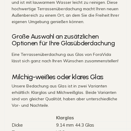
und ist mit lauwarmem Wasser leicht zu reinigen. Diese
hochwertige Terrassenüberdachung macht Ihren neuen
Außenbereich zu einem Ort, an dem Sie die Freiheit Ihrer
eigenen Umgebung genießen können.
Große Auswahl an zusätzlichen
Optionen für Ihre Glasübderdachung
Eine Terrassenüberdachung aus Glas von ForaVida
lässt sich ganz nach Ihren Wünschen zusammenstellen!
Milchig-weißes oder klares Glas
Unsere Bedachung aus Glas ist in zwei Varianten
erhältlich: Klarglas und Milchweißglas. Beide Varianten
sind von gleicher Qualität, haben aber unterschiedliche
Vor- und Nachteile.
Klarglas
Dicke
9.14 mm 44.3 Glas