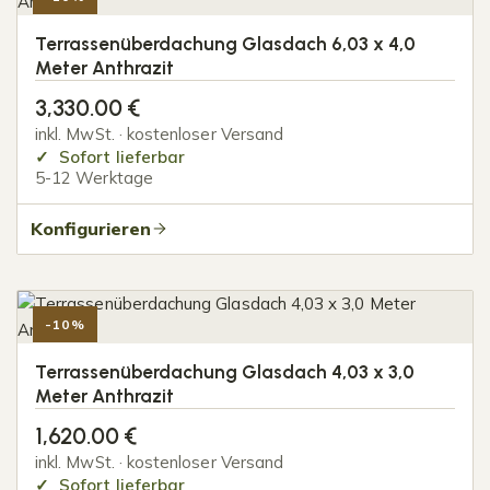
Terrassenüberdachung Glasdach 6,03 x 4,0
Meter Anthrazit
3,330.00
€
inkl. MwSt. · kostenloser Versand
Sofort lieferbar
5-12 Werktage
Konfigurieren
-10%
Terrassenüberdachung Glasdach 4,03 x 3,0
Meter Anthrazit
1,620.00
€
inkl. MwSt. · kostenloser Versand
Sofort lieferbar