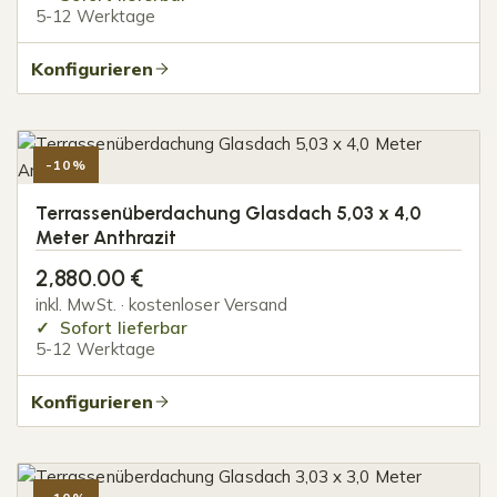
5-12 Werktage
Konfigurieren
-10%
Terrassenüberdachung Glasdach 5,03 x 4,0
Meter Anthrazit
2,880.00
€
inkl. MwSt. · kostenloser Versand
Sofort lieferbar
5-12 Werktage
Konfigurieren