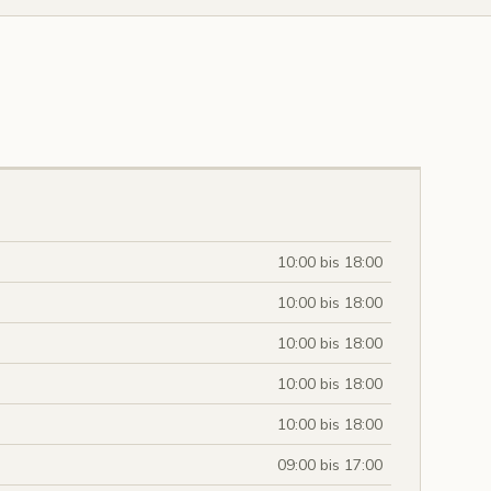
10:00 bis 18:00
10:00 bis 18:00
10:00 bis 18:00
10:00 bis 18:00
10:00 bis 18:00
09:00 bis 17:00