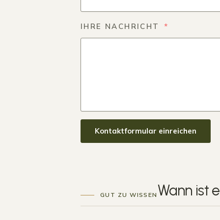
IHRE NACHRICHT
Kontaktformular einreichen
Wann ist 
GUT ZU WISSEN