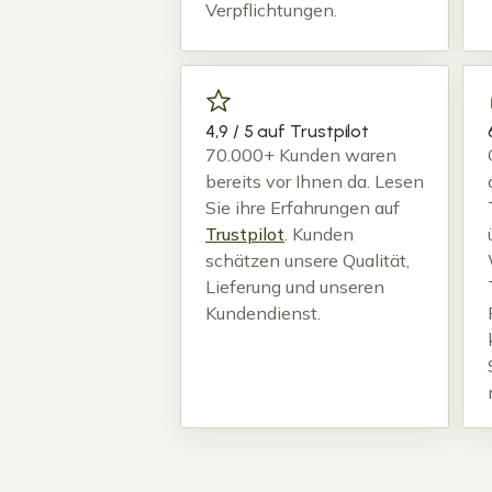
Verpflichtungen.
4,9 / 5 auf Trustpilot
70.000+ Kunden waren
bereits vor Ihnen da. Lesen
Sie ihre Erfahrungen auf
Trustpilot
. Kunden
schätzen unsere Qualität,
Lieferung und unseren
Kundendienst.