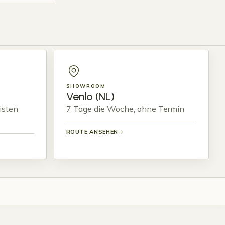
SHOWROOM
Venlo (NL)
isten
7 Tage die Woche, ohne Termin
ROUTE ANSEHEN