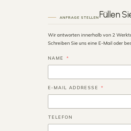
Füllen S
ANFRAGE STELLEN
Wir antworten innerhalb von 2 Werkt
Schreiben Sie uns eine E-Mail oder b
NAME
E-MAIL ADDRESSE
TELEFON