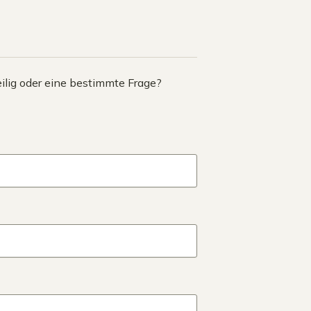
lig oder eine bestimmte Frage?