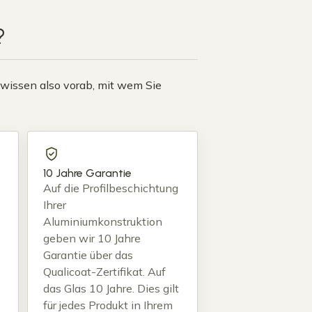
?
e wissen also vorab, mit wem Sie
10 Jahre Garantie
Auf die Profilbeschichtung
Ihrer
Aluminiumkonstruktion
geben wir 10 Jahre
Garantie über das
Qualicoat-Zertifikat. Auf
das Glas 10 Jahre. Dies gilt
für jedes Produkt in Ihrem