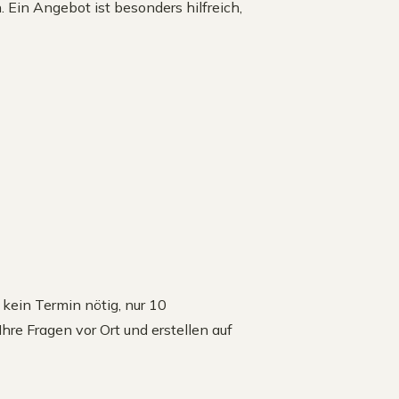
 Ein Angebot ist besonders hilfreich,
ein Termin nötig, nur 10
re Fragen vor Ort und erstellen auf