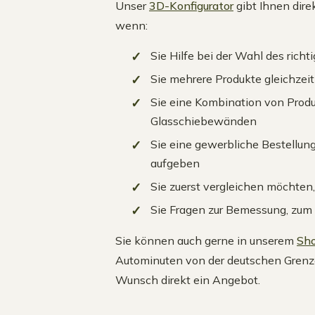
Unser
3D-Konfigurator
gibt Ihnen dire
wenn:
Sie Hilfe bei der Wahl des ric
Sie mehrere Produkte gleichzei
Sie eine Kombination von Prod
Glasschiebewänden
Sie eine gewerbliche Bestellung
aufgeben
Sie zuerst vergleichen möchten,
Sie Fragen zur Bemessung, zum
Sie können auch gerne in unserem
Sho
Autominuten von der deutschen Grenze 
Wunsch direkt ein Angebot.