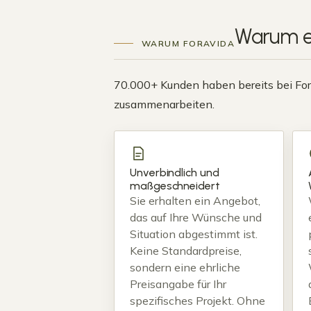
Warum e
WARUM FORAVIDA
70.000+ Kunden haben bereits bei ForaV
zusammenarbeiten.
Unverbindlich und
maßgeschneidert
Sie erhalten ein Angebot,
das auf Ihre Wünsche und
Situation abgestimmt ist.
Keine Standardpreise,
sondern eine ehrliche
Preisangabe für Ihr
spezifisches Projekt. Ohne