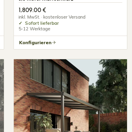
1,809.00
€
inkl. MwSt. · kostenloser Versand
Sofort lieferbar
5-12 Werktage
Konfigurieren