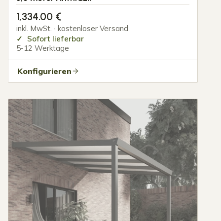
1,334.00
€
inkl. MwSt. · kostenloser Versand
Sofort lieferbar
5-12 Werktage
Konfigurieren