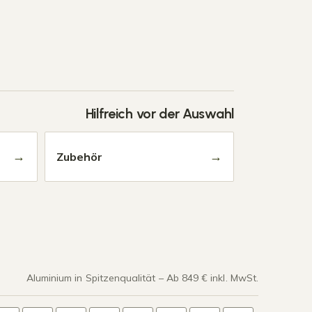
Hilfreich vor der Auswahl
→
→
Zubehör
Aluminium in Spitzenqualität – Ab 849 € inkl. MwSt.