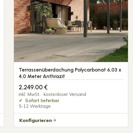
Terrassenüberdachung Polycarbonat 6,03 x
4,0 Meter Anthrazit
2,249.00
€
inkl. MwSt. · kostenloser Versand
Sofort lieferbar
5-12 Werktage
Konfigurieren