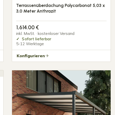
Terrassenüberdachung Polycarbonat 5,03 x
3,0 Meter Anthrazit
1,614.00
€
inkl. MwSt. · kostenloser Versand
Sofort lieferbar
5-12 Werktage
Konfigurieren