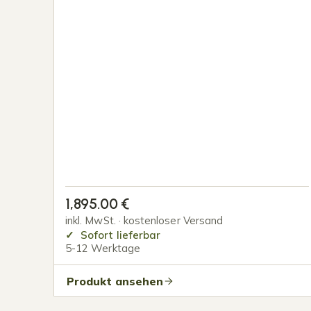
1,895.00
€
inkl. MwSt. · kostenloser Versand
Sofort lieferbar
5-12 Werktage
Produkt ansehen