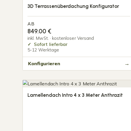
3D Terrassenüberdachung Konfigurator
AB
849.00
€
inkl. MwSt. · kostenloser Versand
Sofort lieferbar
5-12 Werktage
Konfigurieren
Lamellendach Intro 4 x 3 Meter Anthrazit