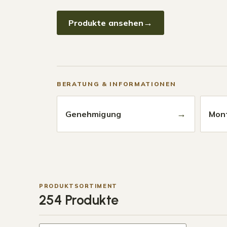
Produkte ansehen
BERATUNG & INFORMATIONEN
→
Genehmigung
Mon
PRODUKTSORTIMENT
254 Produkte