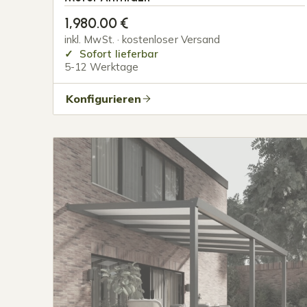
1,980.00
€
inkl. MwSt. · kostenloser Versand
Sofort lieferbar
5-12 Werktage
Konfigurieren