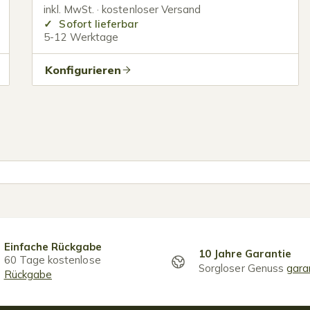
inkl. MwSt. · kostenloser Versand
Sofort lieferbar
5-12 Werktage
Konfigurieren
Einfache Rückgabe
10 Jahre Garantie
60 Tage kostenlose
Sorgloser Genuss
gara
Rückgabe