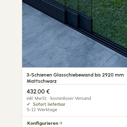
3-Schienen Glasschiebewand bis 2920 mm
Mattschwarz
432.00
€
inkl. MwSt. · kostenloser Versand
Sofort lieferbar
5-12 Werktage
Konfigurieren