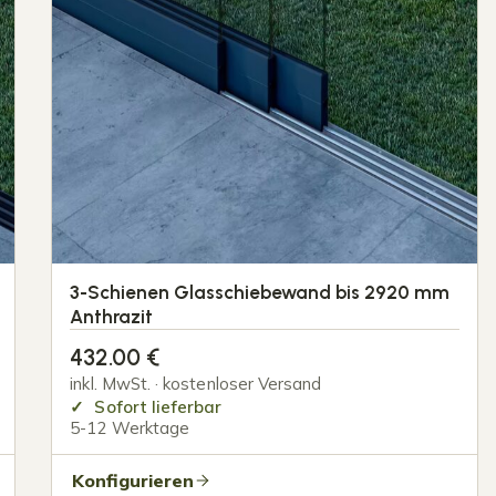
3-Schienen Glasschiebewand bis 2920 mm
Anthrazit
432.00
€
inkl. MwSt. · kostenloser Versand
Sofort lieferbar
5-12 Werktage
Konfigurieren