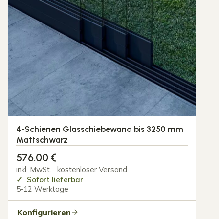
4-Schienen Glasschiebewand bis 3250 mm
Mattschwarz
576.00
€
inkl. MwSt. · kostenloser Versand
Sofort lieferbar
5-12 Werktage
Konfigurieren