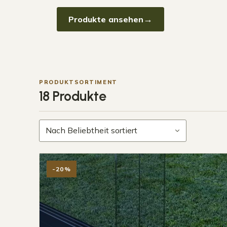
Produkte ansehen
PRODUKTSORTIMENT
18 Produkte
-20%