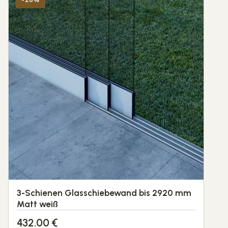
3-Schienen Glasschiebewand bis 2920 mm
Matt weiß
432.00
€