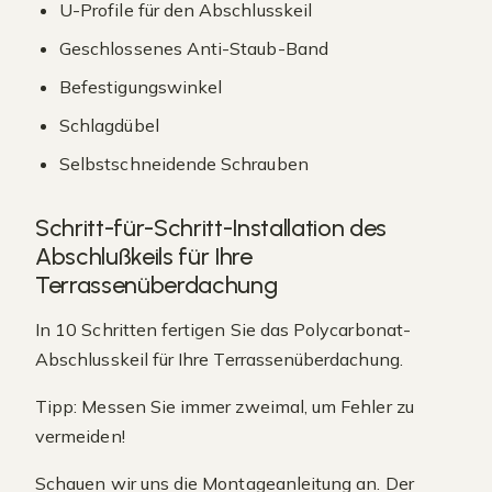
U-Profile für den Abschlusskeil
Geschlossenes Anti-Staub-Band
Befestigungswinkel
Schlagdübel
Selbstschneidende Schrauben
Schritt-für-Schritt-Installation des
Abschlußkeils für Ihre
Terrassenüberdachung
In 10 Schritten fertigen Sie das Polycarbonat-
Abschlusskeil für Ihre Terrassenüberdachung.
Tipp: Messen Sie immer zweimal, um Fehler zu
vermeiden!
Schauen wir uns die Montageanleitung an. Der