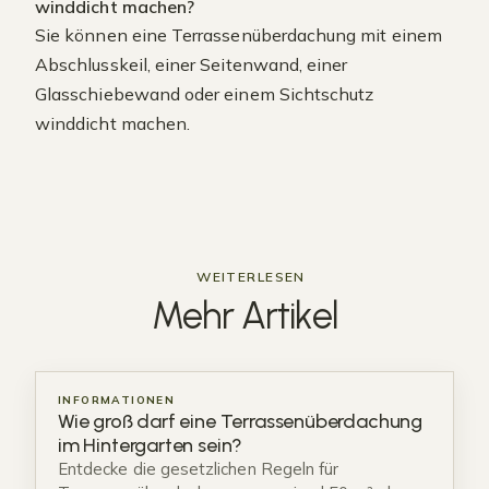
winddicht machen?
Sie können eine Terrassenüberdachung mit einem
Abschlusskeil, einer Seitenwand, einer
Glasschiebewand oder einem Sichtschutz
winddicht machen.
WEITERLESEN
Mehr
Artikel
INFORMATIONEN
Wie groß darf eine Terrassenüberdachung
im Hintergarten sein?
Entdecke die gesetzlichen Regeln für