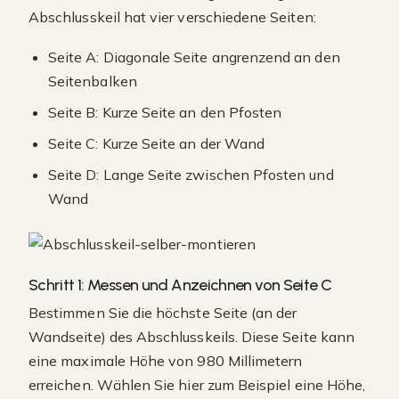
Abschlusskeil hat vier verschiedene Seiten:
Seite A: Diagonale Seite angrenzend an den
Seitenbalken
Seite B: Kurze Seite an den Pfosten
Seite C: Kurze Seite an der Wand
Seite D: Lange Seite zwischen Pfosten und
Wand
Schritt 1: Messen und Anzeichnen von Seite C
Bestimmen Sie die höchste Seite (an der
Wandseite) des Abschlusskeils. Diese Seite kann
eine maximale Höhe von 980 Millimetern
erreichen. Wählen Sie hier zum Beispiel eine Höhe,