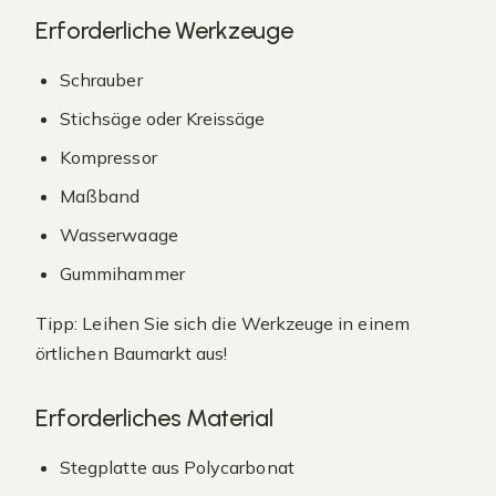
Erforderliche Werkzeuge
Schrauber
Stichsäge oder Kreissäge
Kompressor
Maßband
Wasserwaage
Gummihammer
Tipp: Leihen Sie sich die Werkzeuge in einem
örtlichen Baumarkt aus
!
Erforderliches Material
Stegplatte aus Polycarbonat