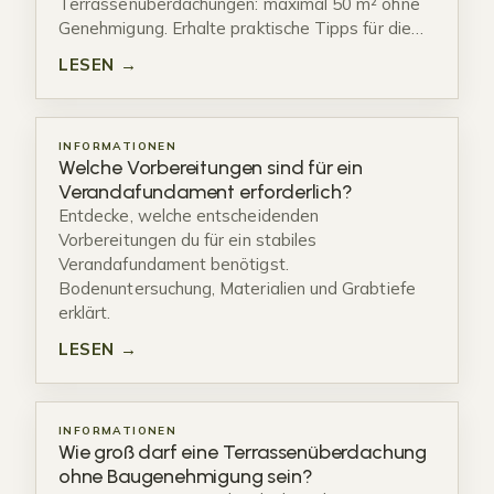
Terrassenüberdachungen: maximal 50 m² ohne
Genehmigung. Erhalte praktische Tipps für die…
LESEN →
INFORMATIONEN
Welche Vorbereitungen sind für ein
Verandafundament erforderlich?
Entdecke, welche entscheidenden
Vorbereitungen du für ein stabiles
Verandafundament benötigst.
Bodenuntersuchung, Materialien und Grabtiefe
erklärt.
LESEN →
INFORMATIONEN
Wie groß darf eine Terrassenüberdachung
ohne Baugenehmigung sein?