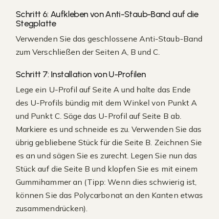
Schritt 6: Aufkleben von Anti-Staub-Band auf die
Stegplatte
Verwenden Sie das geschlossene Anti-Staub-Band
zum Verschließen der Seiten A, B und C.
Schritt 7: Installation von U-Profilen
Lege ein U-Profil auf Seite A und halte das Ende
des U-Profils bündig mit dem Winkel von Punkt A
und Punkt C. Säge das U-Profil auf Seite B ab.
Markiere es und schneide es zu. Verwenden Sie das
übrig gebliebene Stück für die Seite B. Zeichnen Sie
es an und sägen Sie es zurecht. Legen Sie nun das
Stück auf die Seite B und klopfen Sie es mit einem
Gummihammer an (Tipp: Wenn dies schwierig ist,
können Sie das Polycarbonat an den Kanten etwas
zusammendrücken).