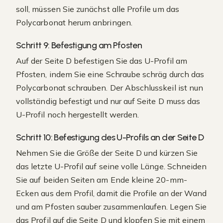
soll, müssen Sie zunächst alle Profile um das
Polycarbonat herum anbringen.
Schritt 9: Befestigung am Pfosten
Auf der Seite D befestigen Sie das U-Profil am
Pfosten, indem Sie eine Schraube schräg durch das
Polycarbonat schrauben. Der Abschlusskeil ist nun
vollständig befestigt und nur auf Seite D muss das
U-Profil noch hergestellt werden.
Schritt 10: Befestigung des U-Profils an der Seite D
Nehmen Sie die Größe der Seite D und kürzen Sie
das letzte U-Profil auf seine volle Länge. Schneiden
Sie auf beiden Seiten am Ende kleine 20-mm-
Ecken aus dem Profil, damit die Profile an der Wand
und am Pfosten sauber zusammenlaufen. Legen Sie
das Profil auf die Seite D und klopfen Sie mit einem