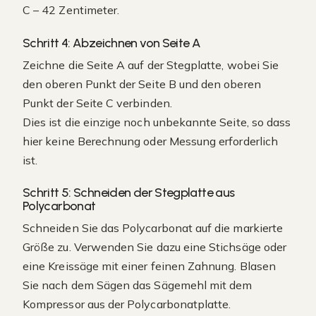
C – 42 Zentimeter.
Schritt 4: Abzeichnen von Seite A
Zeichne die Seite A auf der Stegplatte, wobei Sie
den oberen Punkt der Seite B und den oberen
Punkt der Seite C verbinden.
Dies ist die einzige noch unbekannte Seite, so dass
hier keine Berechnung oder Messung erforderlich
ist.
Schritt 5: Schneiden der Stegplatte aus
Polycarbonat
Schneiden Sie das Polycarbonat auf die markierte
Größe zu. Verwenden Sie dazu eine Stichsäge oder
eine Kreissäge mit einer feinen Zahnung. Blasen
Sie nach dem Sägen das Sägemehl mit dem
Kompressor aus der Polycarbonatplatte.