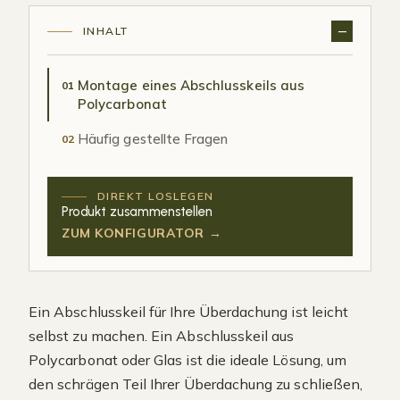
INHALT
Montage eines Abschlusskeils aus
01
Polycarbonat
Häufig gestellte Fragen
02
DIREKT LOSLEGEN
Produkt zusammenstellen
ZUM KONFIGURATOR →
Ein Abschlusskeil für Ihre Überdachung ist leicht
selbst zu machen. Ein Abschlusskeil aus
Polycarbonat oder Glas ist die ideale Lösung, um
den schrägen Teil Ihrer Überdachung zu schließen,