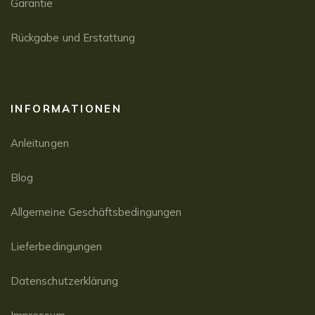
Garantie
Rückgabe und Erstattung
INFORMATIONEN
Anleitungen
Blog
Allgemeine Geschäftsbedingungen
Lieferbedingungen
Datenschutzerklärung