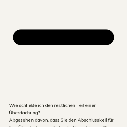
Wie schließe ich den restlichen Teil einer
Überdachung?
Abgesehen davon, dass Sie den Abschlusskeil für