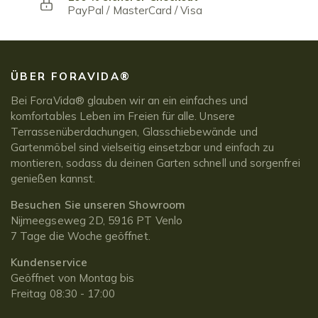
PayPal / MasterCard / Visa
ÜBER FORAVIDA®
Bei ForaVida® glauben wir an ein einfaches und
komfortables Leben im Freien für alle. Unsere
Terrassenüberdachungen, Glasschiebewände und
Gartenmöbel sind vielseitig einsetzbar und einfach zu
montieren, sodass du deinen Garten schnell und sorgenfrei
genießen kannst.
Besuchen Sie unseren Showroom
Nijmeegseweg 2D, 5916 PT Venlo
7 Tage die Woche geöffnet.
Kundenservice
Geöffnet von Montag bis
Freitag 08:30 - 17:00