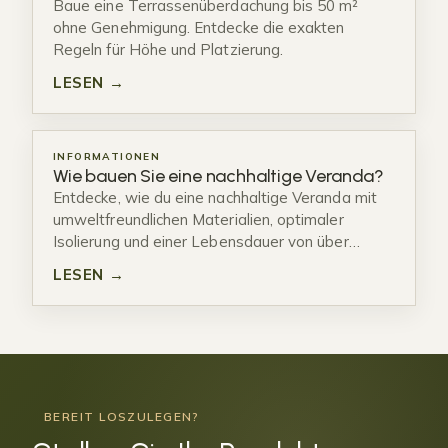
Baue eine Terrassenüberdachung bis 50 m²
ohne Genehmigung. Entdecke die exakten
Regeln für Höhe und Platzierung.
LESEN →
INFORMATIONEN
Wie bauen Sie eine nachhaltige Veranda?
Entdecke, wie du eine nachhaltige Veranda mit
umweltfreundlichen Materialien, optimaler
Isolierung und einer Lebensdauer von über…
LESEN →
BEREIT LOSZULEGEN?