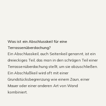
Was ist ein Abschlusskeil für eine
Terrassenüberdachung?
Ein Abschlusskeil, auch Seitenkeil genannt, ist ein
dreieckiges Teil, das man in den schrägen Teil einer
Terrassenüberdachung stellt, um sie abzuschließen.
Ein Abschlußkeil wird oft mit einer
Grundstücksbegrenzung wie einem Zaun, einer
Mauer oder einer anderen Art von Wand
kombiniert.