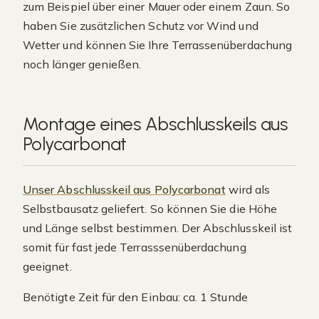
zum Beispiel über einer Mauer oder einem Zaun. So
haben Sie zusätzlichen Schutz vor Wind und
Wetter und können Sie Ihre Terrassenüberdachung
noch länger genießen.
Montage eines Abschlusskeils aus
Polycarbonat
Unser Abschlusskeil aus Polycarbonat
wird als
Selbstbausatz geliefert. So können Sie die Höhe
und Länge selbst bestimmen. Der Abschlusskeil ist
somit für fast jede Terrasssenüberdachung
geeignet.
Benötigte Zeit für den Einbau: ca. 1 Stunde