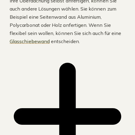
Ihre Überdachung selbst anfertigen, können Sie
auch andere Lösungen wählen. Sie können zum
Beispiel eine Seitenwand aus Aluminium,
Polycarbonat oder Holz anfertigen. Wenn Sie
flexibel sein wollen, können Sie sich auch für eine
Glasschiebewand
entscheiden.