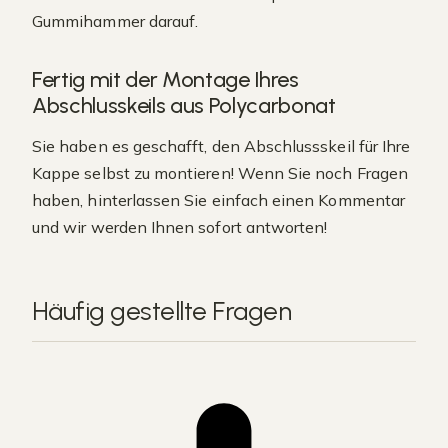
Gummihammer darauf.
Fertig mit der Montage Ihres
Abschlusskeils aus Polycarbonat
Sie haben es geschafft, den Abschlussskeil für Ihre
Kappe selbst zu montieren! Wenn Sie noch Fragen
haben, hinterlassen Sie einfach einen Kommentar
und wir werden Ihnen sofort antworten!
Häufig gestellte Fragen