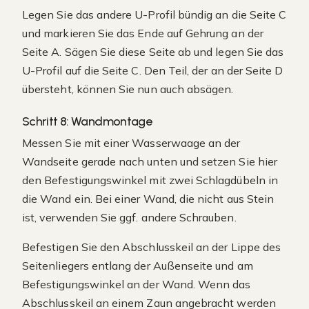
Legen Sie das andere U-Profil bündig an die Seite C
und markieren Sie das Ende auf Gehrung an der
Seite A. Sägen Sie diese Seite ab und legen Sie das
U-Profil auf die Seite C. Den Teil, der an der Seite D
übersteht, können Sie nun auch absägen.
Schritt 8: Wandmontage
Messen Sie mit einer Wasserwaage an der
Wandseite gerade nach unten und setzen Sie hier
den Befestigungswinkel mit zwei Schlagdübeln in
die Wand ein. Bei einer Wand, die nicht aus Stein
ist, verwenden Sie ggf. andere Schrauben.
Befestigen Sie den Abschlusskeil an der Lippe des
Seitenliegers entlang der Außenseite und am
Befestigungswinkel an der Wand. Wenn das
Abschlusskeil an einem Zaun angebracht werden