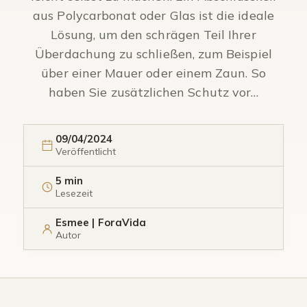
aus Polycarbonat oder Glas ist die ideale
Lösung, um den schrägen Teil Ihrer
Überdachung zu schließen, zum Beispiel
über einer Mauer oder einem Zaun. So
haben Sie zusätzlichen Schutz vor…
09/04/2024
Veröffentlicht
5 min
Lesezeit
Esmee | ForaVida
Autor