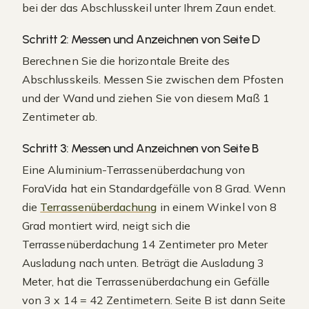
bei der das Abschlusskeil unter Ihrem Zaun endet.
Schritt 2: Messen und Anzeichnen von Seite D
Berechnen Sie die horizontale Breite des
Abschlusskeils. Messen Sie zwischen dem Pfosten
und der Wand und ziehen Sie von diesem Maß 1
Zentimeter ab.
Schritt 3: Messen und Anzeichnen von Seite B
Eine Aluminium-Terrassenüberdachung von
ForaVida hat ein Standardgefälle von 8 Grad. Wenn
die
Terrassenüberdachung
in einem Winkel von 8
Grad montiert wird, neigt sich die
Terrassenüberdachung 14 Zentimeter pro Meter
Ausladung nach unten. Beträgt die Ausladung 3
Meter, hat die Terrassenüberdachung ein Gefälle
von 3 x 14 = 42 Zentimetern. Seite B ist dann Seite