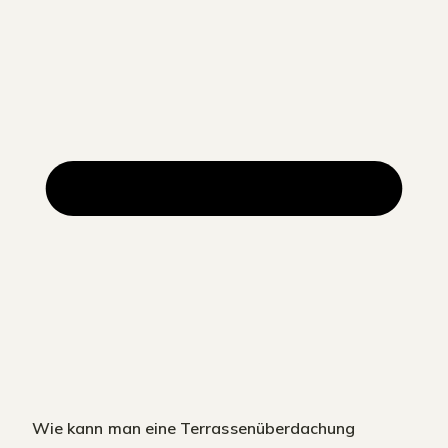
Wie kann man eine Terrassenüberdachung