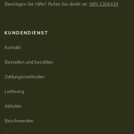
Benötigen Sie Hilfe? Rufen Sie direkt an:
085-1306419
KUNDENDIENST
Kontakt
Bestellen und bezahlen
Zahlungsmethoden
Lieferung
Abholen
Beschwerden