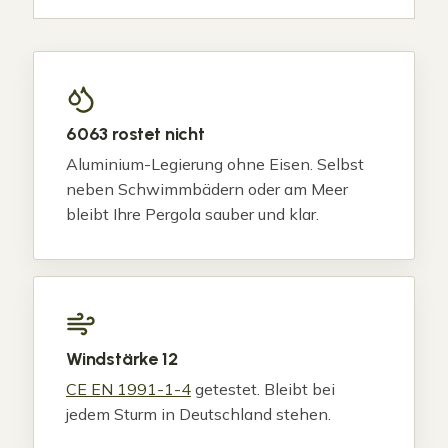
6063 rostet nicht
Aluminium-Legierung ohne Eisen. Selbst
neben Schwimmbädern oder am Meer
bleibt Ihre Pergola sauber und klar.
Windstärke 12
CE EN 1991-1-4
getestet. Bleibt bei
jedem Sturm in Deutschland stehen.