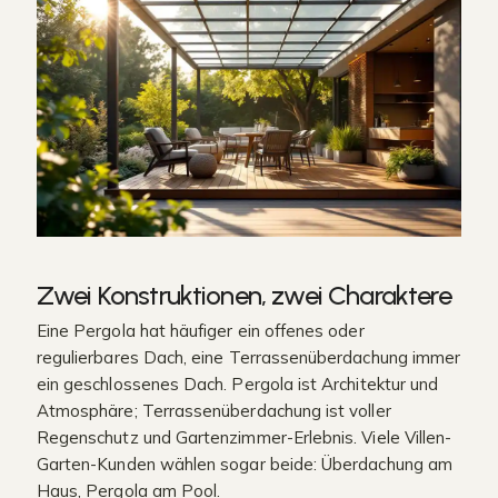
Zwei Konstruktionen, zwei Charaktere
Eine Pergola hat häufiger ein offenes oder
regulierbares Dach, eine Terrassenüberdachung immer
ein geschlossenes Dach. Pergola ist Architektur und
Atmosphäre; Terrassenüberdachung ist voller
Regenschutz und Gartenzimmer-Erlebnis. Viele Villen-
Garten-Kunden wählen sogar beide: Überdachung am
Haus, Pergola am Pool.