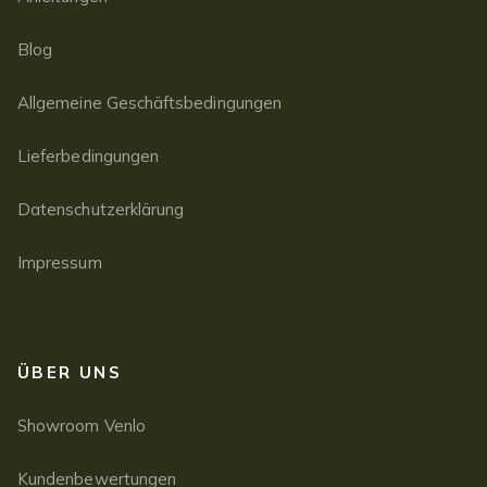
Blog
Allgemeine Geschäftsbedingungen
Lieferbedingungen
Datenschutzerklärung
Impressum
ÜBER UNS
Showroom Venlo
Kundenbewertungen