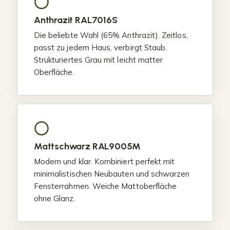
Anthrazit RAL7016S
Die beliebte Wahl (65% Anthrazit). Zeitlos,
passt zu jedem Haus, verbirgt Staub.
Strukturiertes Grau mit leicht matter
Oberfläche.
Mattschwarz RAL9005M
Modern und klar. Kombiniert perfekt mit
minimalistischen Neubauten und schwarzen
Fensterrahmen. Weiche Mattoberfläche
ohne Glanz.