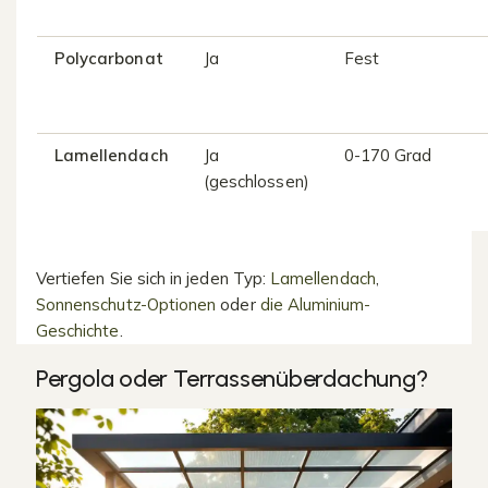
Polycarbonat
Ja
Fest
Lamellendach
Ja
0-170 Grad
(geschlossen)
Vertiefen Sie sich in jeden Typ:
Lamellendach
,
Sonnenschutz-Optionen
oder
die Aluminium-
Geschichte
.
Pergola oder Terrassenüberdachung?