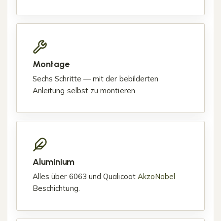
Montage
Sechs Schritte — mit der bebilderten
Anleitung selbst zu montieren.
Aluminium
Alles über 6063 und Qualicoat
AkzoNobel
Beschichtung.