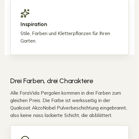
Inspiration
Stile, Farben und Kletterpflanzen für Ihren
Garten.
Drei Farben, drei Charaktere
Alle ForaVida Pergolen kommen in drei Farben zum
gleichen Preis. Die Farbe ist werksseitig in der
Qualicoat AkzoNobel Pulverbeschichtung eingebrannt,
also keine nass lackierte Schicht, die abblättert.