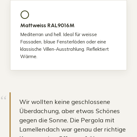
Mattweiss RAL9016M
Mediterran und hell. Ideal für weisse
Fassaden, blaue Fensterläden oder eine
klassische Villen-Ausstrahlung. Reflektiert
Wärme.
Wir wollten keine geschlossene
Überdachung, aber etwas Schönes
gegen die Sonne. Die Pergola mit
Lamellendach war genau der richtige