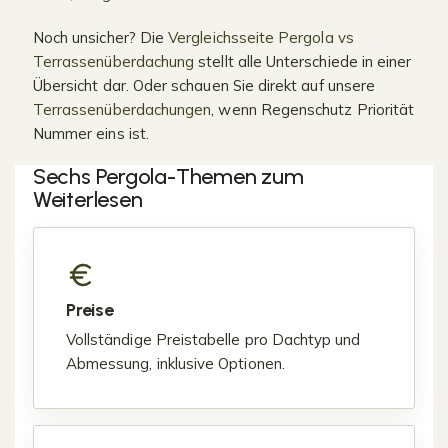
Noch unsicher? Die
Vergleichsseite Pergola vs
Terrassenüberdachung
stellt alle Unterschiede in einer
Übersicht dar. Oder schauen Sie direkt auf unsere
Terrassenüberdachungen
, wenn Regenschutz Priorität
Nummer eins ist.
Sechs Pergola-Themen zum
Weiterlesen
Preise
Vollständige Preistabelle pro Dachtyp und
Abmessung, inklusive Optionen.