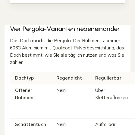
Vier Pergola-Varianten nebeneinander
Das Dach macht die Pergola. Der Rahmen ist immer
6063 Aluminium mit
Qualicoat
Pulverbeschichtung, das
Dach bestimmt, wie Sie sie täglich nutzen und was Sie
zahlen.
Dachtyp
Regendicht
Regulierbar
Offener
Nein
Über
Rahmen
Kletterpflanzen
Schattentuch
Nein
Aufrollbar