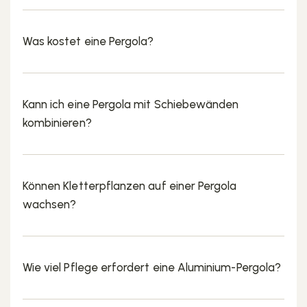
Was kostet eine Pergola?
Kann ich eine Pergola mit Schiebewänden
kombinieren?
Können Kletterpflanzen auf einer Pergola
wachsen?
Wie viel Pflege erfordert eine Aluminium-Pergola?