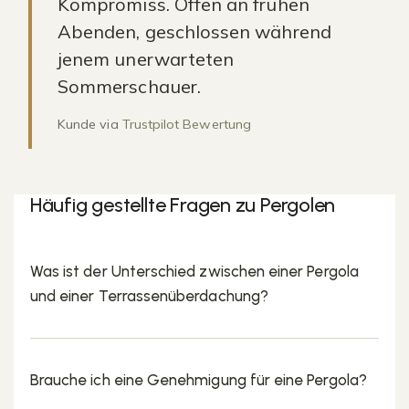
Kompromiss. Offen an frühen
Abenden, geschlossen während
jenem unerwarteten
Sommerschauer.
Kunde via
Trustpilot Bewertung
Häufig gestellte Fragen zu Pergolen
Was ist der Unterschied zwischen einer Pergola
und einer Terrassenüberdachung?
Brauche ich eine Genehmigung für eine Pergola?