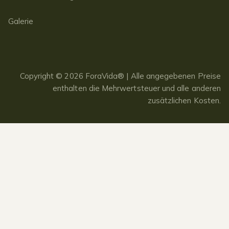
Galerie
Copyright © 2026 ForaVida® | Alle angegebenen Preise
enthalten die Mehrwertsteuer und alle anderen
zusätzlichen Kosten.