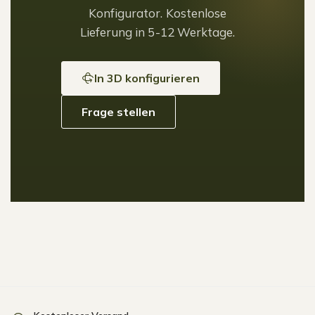
Konfigurator. Kostenlose
Lieferung in 5-12 Werktage.
In 3D konfigurieren
Frage stellen