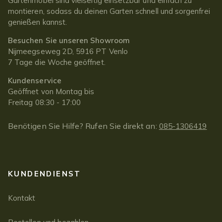
Gartenmöbel sind vielseitig einsetzbar und einfach zu
montieren, sodass du deinen Garten schnell und sorgenfrei
genießen kannst.
Besuchen Sie unseren Showroom
Nijmeegseweg 2D, 5916 PT Venlo
7 Tage die Woche geöffnet.
Kundenservice
Geöffnet von Montag bis
Freitag 08:30 - 17:00
Benötigen Sie Hilfe? Rufen Sie direkt an:
085-1306419
KUNDENDIENST
Kontakt