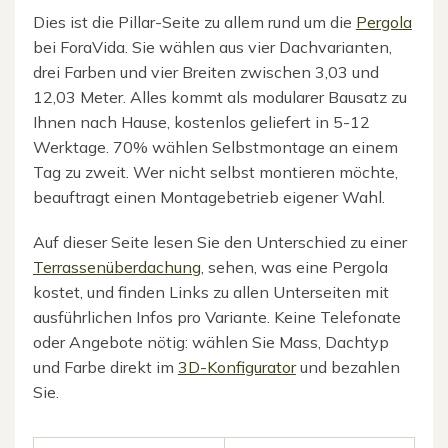
Dies ist die Pillar-Seite zu allem rund um die
Pergola
bei ForaVida. Sie wählen aus vier Dachvarianten,
drei Farben und vier Breiten zwischen 3,03 und
12,03 Meter. Alles kommt als modularer Bausatz zu
Ihnen nach Hause, kostenlos geliefert in 5-12
Werktage. 70% wählen Selbstmontage an einem
Tag zu zweit. Wer nicht selbst montieren möchte,
beauftragt einen Montagebetrieb eigener Wahl.
Auf dieser Seite lesen Sie den Unterschied zu einer
Terrassenüberdachung
, sehen, was eine Pergola
kostet, und finden Links zu allen Unterseiten mit
ausführlichen Infos pro Variante. Keine Telefonate
oder Angebote nötig: wählen Sie Mass, Dachtyp
und Farbe direkt im
3D-Konfigurator
und bezahlen
Sie.