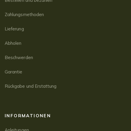
Bestellen und bezahlen
Zahlungsmethoden
Lieferung
Abholen
Beschwerden
Garantie
Rückgabe und Erstattung
INFORMATIONEN
Anleitungen