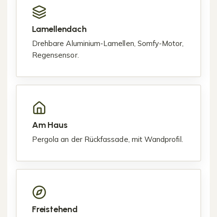
Lamellendach
Drehbare Aluminium-Lamellen, Somfy-Motor,
Regensensor.
Am Haus
Pergola an der Rückfassade, mit Wandprofil.
Freistehend