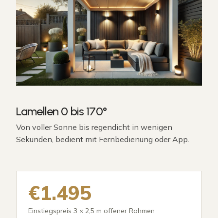
Lamellen 0 bis 170°
Von voller Sonne bis regendicht in wenigen
Sekunden, bedient mit Fernbedienung oder App.
€1.495
Einstiegspreis 3 × 2,5 m offener Rahmen