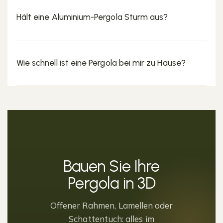
Hält eine Aluminium-Pergola Sturm aus?
Wie schnell ist eine Pergola bei mir zu Hause?
Bauen Sie Ihre
Pergola in 3D
Offener Rahmen, Lamellen oder
Schattentuch: alles im