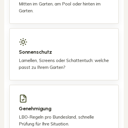
Mitten im Garten, am Pool oder hinten im
Garten.
Sonnenschutz
Lamellen, Screens oder Schattentuch: welche
passt zu Ihrem Garten?
Genehmigung
LBO-Regeln pro Bundesland, schnelle
Prüfung für Ihre Situation.