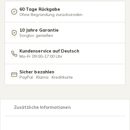
60 Tage Rückgabe
Ohne Begründung zurücksenden
10 Jahre Garantie
Sorglos genießen
Kundenservice auf Deutsch
Mo–Fr 09:00–17:00 Uhr
Sicher bezahlen
PayPal · Klarna · Kreditkarte
Zusätzliche Informationen