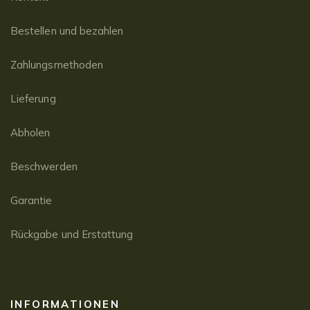
Bestellen und bezahlen
Zahlungsmethoden
Lieferung
Abholen
Beschwerden
Garantie
Rückgabe und Erstattung
INFORMATIONEN