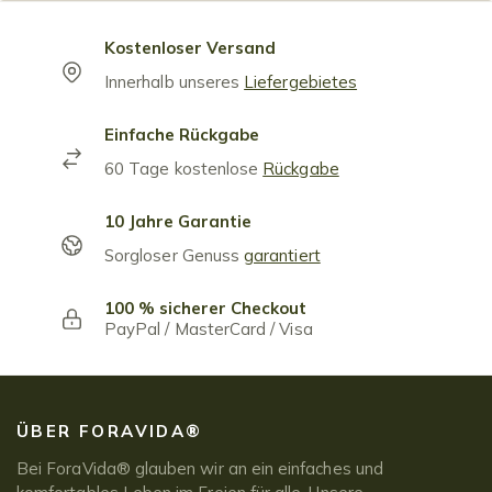
Kostenloser Versand
Innerhalb unseres
Liefergebietes
Einfache Rückgabe
60 Tage kostenlose
Rückgabe
10 Jahre Garantie
Sorgloser Genuss
garantiert
100 % sicherer Checkout
PayPal / MasterCard / Visa
ÜBER FORAVIDA®
Bei ForaVida® glauben wir an ein einfaches und