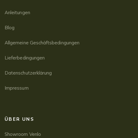
Anleitungen
Blog
Allgemeine Geschäftsbedingungen
Lieferbedingungen
Datenschutzerklärung
Impressum
ÜBER UNS
Showroom Venlo