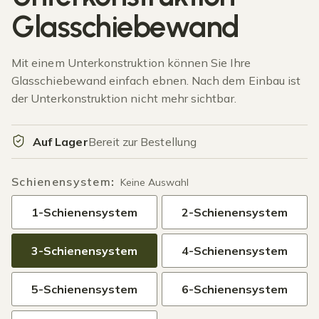
Glasschiebewand
Mit einem Unterkonstruktion können Sie Ihre
Glasschiebewand einfach ebnen. Nach dem Einbau ist
der Unterkonstruktion nicht mehr sichtbar.
Auf Lager
Bereit zur Bestellung
Schienensystem
:
Keine Auswahl
1-Schienensystem
2-Schienensystem
3-Schienensystem
4-Schienensystem
5-Schienensystem
6-Schienensystem