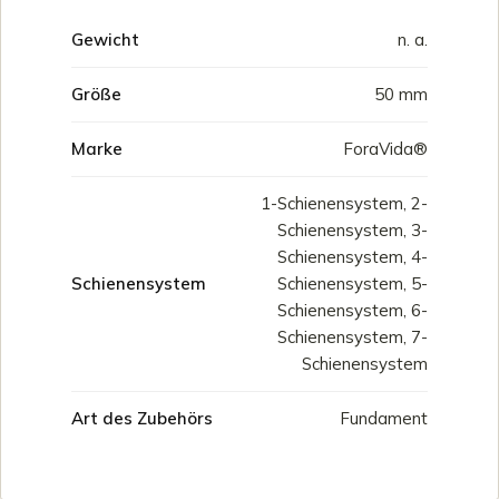
Gewicht
n. a.
Größe
50 mm
Marke
ForaVida®
1-Schienensystem, 2-
Schienensystem, 3-
Schienensystem, 4-
Schienensystem
Schienensystem, 5-
Schienensystem, 6-
Schienensystem, 7-
Schienensystem
Art des Zubehörs
Fundament