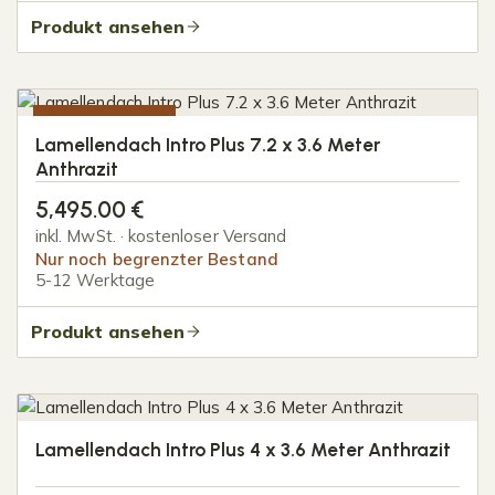
Produkt ansehen
NUR 3 STÜCK
Lamellendach Intro Plus 7.2 x 3.6 Meter
Anthrazit
5,495.00
€
inkl. MwSt. · kostenloser Versand
Nur noch begrenzter Bestand
5-12 Werktage
Produkt ansehen
Lamellendach Intro Plus 4 x 3.6 Meter Anthrazit