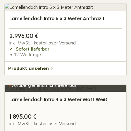
Lamellendach Intro 6 x 3 Meter Anthrazit
2,995.00
€
inkl. MwSt. · kostenloser Versand
Sofort lieferbar
5-12 Werktage
Produkt ansehen
Vorübergehend nicht lieferbar
Lamellendach Intro 4 x 3 Meter Matt Weiß
1,895.00
€
inkl. MwSt. · kostenloser Versand