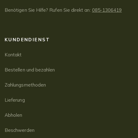
Benötigen Sie Hilfe? Rufen Sie direkt an:
085-1306419
KUNDENDIENST
Kontakt
Bestellen und bezahlen
Zahlungsmethoden
Lieferung
Abholen
Beschwerden