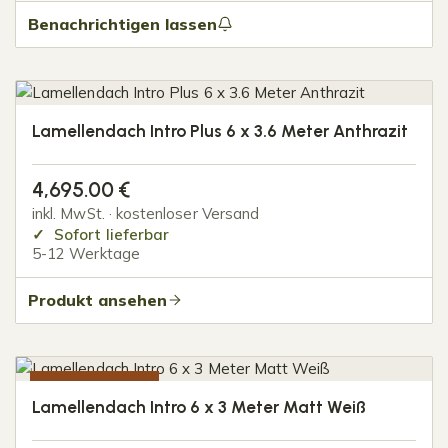
Benachrichtigen lassen
Lamellendach Intro Plus 6 x 3.6 Meter Anthrazit
4,695.00
€
inkl. MwSt. · kostenloser Versand
Sofort lieferbar
5-12 Werktage
Produkt ansehen
NUR 1 STÜCK
Lamellendach Intro 6 x 3 Meter Matt Weiß