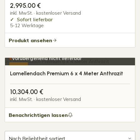
2,995.00
€
inkl. MwSt. · kostenloser Versand
Sofort lieferbar
5-12 Werktage
Produkt ansehen
Vorübergehend nicht lieferbar
-10%
Lamellendach Premium 6 x 4 Meter Anthrazit
10,304.00
€
inkl. MwSt. · kostenloser Versand
Benachrichtigen lassen