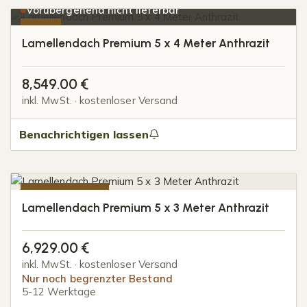
Vorübergehend nicht lieferbar
-10%
Lamellendach Premium 5 x 4 Meter Anthrazit
8,549.00
€
inkl. MwSt. · kostenloser Versand
Benachrichtigen lassen
-10%
Lamellendach Premium 5 x 3 Meter Anthrazit
NUR 1 STÜCK
6,929.00
€
inkl. MwSt. · kostenloser Versand
Nur noch begrenzter Bestand
5-12 Werktage