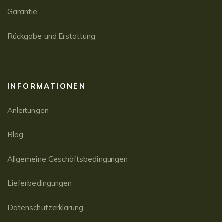
Garantie
Rückgabe und Erstattung
INFORMATIONEN
Anleitungen
Blog
Allgemeine Geschäftsbedingungen
Lieferbedingungen
Datenschutzerklärung