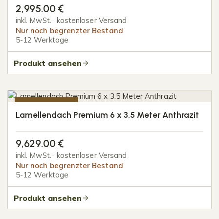
2,995.00
€
inkl. MwSt. · kostenloser Versand
Nur noch begrenzter Bestand
5-12 Werktage
Produkt ansehen
-10%
Lamellendach Premium 6 x 3.5 Meter Anthrazit
NUR 2 STÜCK
9,629.00
€
inkl. MwSt. · kostenloser Versand
Nur noch begrenzter Bestand
5-12 Werktage
Produkt ansehen