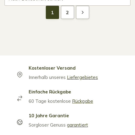
1
2
Kostenloser Versand
Innerhalb unseres
Liefergebietes
Einfache Rückgabe
60 Tage kostenlose
Rückgabe
10 Jahre Garantie
Sorgloser Genuss
garantiert