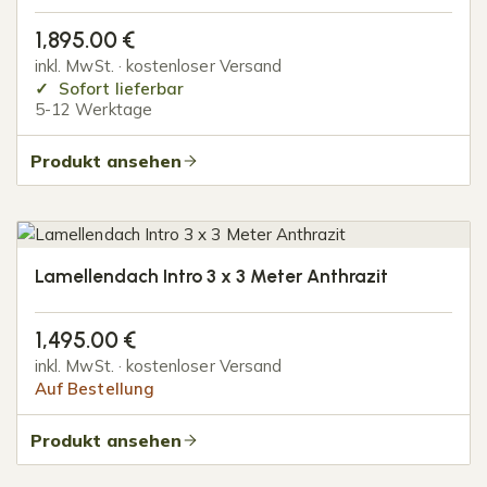
1,895.00
€
inkl. MwSt. · kostenloser Versand
Sofort lieferbar
5-12 Werktage
Produkt ansehen
Lamellendach Intro 3 x 3 Meter Anthrazit
1,495.00
€
inkl. MwSt. · kostenloser Versand
Auf Bestellung
Produkt ansehen