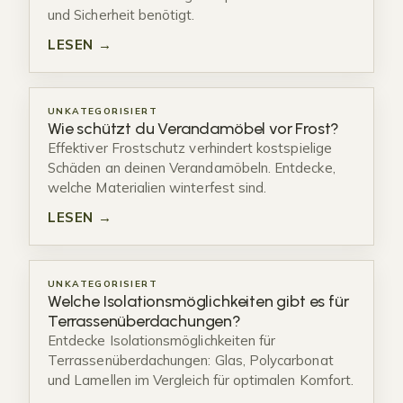
und Sicherheit benötigt.
LESEN →
UNKATEGORISIERT
Wie schützt du Verandamöbel vor Frost?
Effektiver Frostschutz verhindert kostspielige
Schäden an deinen Verandamöbeln. Entdecke,
welche Materialien winterfest sind.
LESEN →
UNKATEGORISIERT
Welche Isolationsmöglichkeiten gibt es für
Terrassenüberdachungen?
Entdecke Isolationsmöglichkeiten für
Terrassenüberdachungen: Glas, Polycarbonat
und Lamellen im Vergleich für optimalen Komfort.