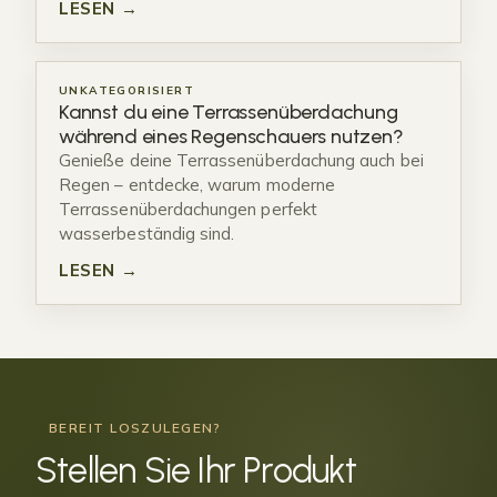
LESEN →
UNKATEGORISIERT
Kannst du eine Terrassenüberdachung
während eines Regenschauers nutzen?
Genieße deine Terrassenüberdachung auch bei
Regen – entdecke, warum moderne
Terrassenüberdachungen perfekt
wasserbeständig sind.
LESEN →
BEREIT LOSZULEGEN?
Stellen Sie Ihr
Produkt