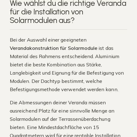
Wie wählst du die richtige Veranda
für die Installation von
Solarmodulen aus?
Bei der Auswahl einer geeigneten
Verandakonstruktion für Solarmodule
ist das
Material des Rahmens entscheidend. Aluminium
bietet die beste Kombination aus Stärke,
Langlebigkeit und Eignung für die Befestigung von
Modulen. Der Dachtyp bestimmt, welche
Befestigungsmethode verwendet werden kann.
Die Abmessungen deiner Veranda müssen
ausreichend Platz für eine sinnvolle Menge an
Solarmodulen auf der Terrassenüberdachung
bieten. Eine Mindestdachfläche von 15
Quadratmetern wird für eine rentable Installation