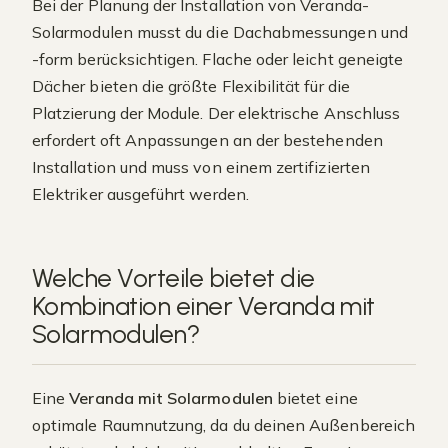
Bei der Planung der Installation von Veranda-
Solarmodulen musst du die Dachabmessungen und
-form berücksichtigen. Flache oder leicht geneigte
Dächer bieten die größte Flexibilität für die
Platzierung der Module. Der elektrische Anschluss
erfordert oft Anpassungen an der bestehenden
Installation und muss von einem zertifizierten
Elektriker ausgeführt werden.
Welche Vorteile bietet die
Kombination einer Veranda mit
Solarmodulen?
Eine
Veranda mit Solarmodulen
bietet eine
optimale Raumnutzung, da du deinen Außenbereich