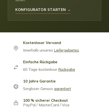
sehen.
KONFIGURATOR STARTEN →
Kostenloser Versand
Innerhalb unseres
Liefergebietes
Einfache Rückgabe
60 Tage kostenlose
Rückgabe
10 Jahre Garantie
Sorgloser Genuss
garantiert
100 % sicherer Checkout
PayPal / MasterCard / Visa