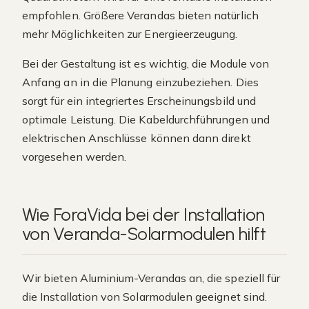
empfohlen. Größere Verandas bieten natürlich
mehr Möglichkeiten zur Energieerzeugung.
Bei der Gestaltung ist es wichtig, die Module von
Anfang an in die Planung einzubeziehen. Dies
sorgt für ein integriertes Erscheinungsbild und
optimale Leistung. Die Kabeldurchführungen und
elektrischen Anschlüsse können dann direkt
vorgesehen werden.
Wie ForaVida bei der Installation
von Veranda-Solarmodulen hilft
Wir bieten Aluminium-Verandas an, die speziell für
die Installation von Solarmodulen geeignet sind.