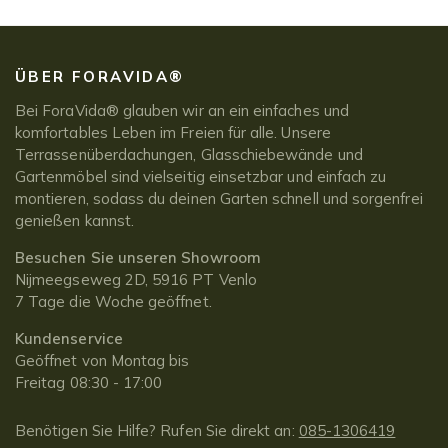
ÜBER FORAVIDA®
Bei ForaVida® glauben wir an ein einfaches und
komfortables Leben im Freien für alle. Unsere
Terrassenüberdachungen, Glasschiebewände und
Gartenmöbel sind vielseitig einsetzbar und einfach zu
montieren, sodass du deinen Garten schnell und sorgenfrei
genießen kannst.
Besuchen Sie unseren Showroom
Nijmeegseweg 2D, 5916 PT Venlo
7 Tage die Woche geöffnet.
Kundenservice
Geöffnet von Montag bis
Freitag 08:30 - 17:00
Benötigen Sie Hilfe? Rufen Sie direkt an:
085-1306419