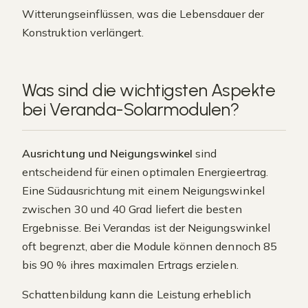
Witterungseinflüssen, was die Lebensdauer der
Konstruktion verlängert.
Was sind die wichtigsten Aspekte
bei Veranda-Solarmodulen?
Ausrichtung und Neigungswinkel
sind
entscheidend für einen optimalen Energieertrag.
Eine Südausrichtung mit einem Neigungswinkel
zwischen 30 und 40 Grad liefert die besten
Ergebnisse. Bei Verandas ist der Neigungswinkel
oft begrenzt, aber die Module können dennoch 85
bis 90 % ihres maximalen Ertrags erzielen.
Schattenbildung kann die Leistung erheblich