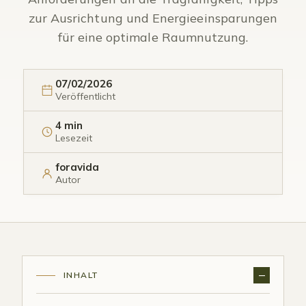
zur Ausrichtung und Energieeinsparungen
für eine optimale Raumnutzung.
07/02/2026
Veröffentlicht
4 min
Lesezeit
foravida
Autor
INHALT