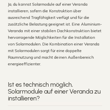
Ja, du kannst Solarmodule auf einer Veranda
installieren, sofern die Konstruktion über
ausreichend Tragfähigkeit verfügt und für die
zusätzliche Belastung geeignet ist. Eine Aluminium-
Veranda mit einer stabilen Dachkonstruktion bietet
hervorragende Möglichkeiten für die Installation
von Solarmodulen. Die Kombination einer Veranda
mit Solarmodulen sorgt für eine doppelte
Raumnutzung und macht deinen Außenbereich
energieeffizienter.
Ist es technisch möglich,
Solarmodule auf einer Veranda zu
installieren?