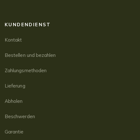
KUNDENDIENST
Kontakt
Bestellen und bezahlen
Zahlungsmethoden
Lieferung
Abholen
Beschwerden
Garantie