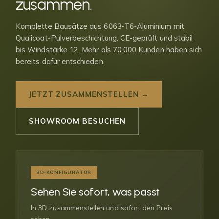
zusammen
.
Komplette Bausätze aus 6063-T6-Aluminium mit
Qualicoat-Pulverbeschichtung. CE-geprüft und stabil
bis Windstärke 12. Mehr als 70.000 Kunden haben sich
bereits dafür entschieden.
JETZT ZUSAMMENSTELLEN →
SHOWROOM BESUCHEN
3D-KONFIGURATOR
Sehen Sie sofort, was passt
In 3D zusammenstellen und sofort den Preis