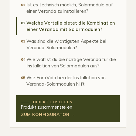
Ist es technisch möglich, Solarmodule auf
01
einer Veranda zu installieren?
Welche Vorteile bietet die Kombination
02
einer Veranda mit Solarmodulen?
Was sind die wichtigsten Aspekte bei
03
Veranda-Solarmodulen?
Wie wählst du die richtige Veranda für die
04
Installation von Solarmodulen aus?
Wie ForaVida bei der Installation von
05
Veranda-Solarmodulen hilft
DIREKT LOSLEGEN
Produkt zusammenstellen
ZUM KONFIGURATOR →