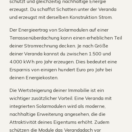
schützt und gleichzeitig nachhaltige Energie
erzeugst. Du schaffst Schatten unter der Veranda
und erzeugst mit derselben Konstruktion Strom.
Der Energieertrag von Solarmodulen auf einer
Terrassenüberdachung kann einen erheblichen Teil
deiner Stromrechnung decken. Je nach Größe
deiner Veranda kannst du zwischen 1.500 und
4.000 kWh pro Jahr erzeugen. Dies bedeutet eine
Ersparnis von einigen hundert Euro pro Jahr bei
deinen Energiekosten.
Die Wertsteigerung deiner Immobilie ist ein
wichtiger zusätzlicher Vorteil. Eine Veranda mit
integrierten Solarmodulen wird als moderne,
nachhaltige Erweiterung angesehen, die die
Attraktivität deines Eigentums erhöht. Zudem
schützen die Module das Verandadach vor