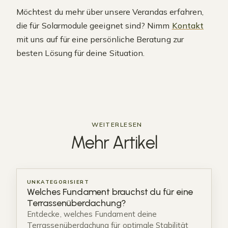
Möchtest du mehr über unsere Verandas erfahren,
die für Solarmodule geeignet sind? Nimm
Kontakt
mit uns auf für eine persönliche Beratung zur
besten Lösung für deine Situation.
WEITERLESEN
Mehr
Artikel
UNKATEGORISIERT
Welches Fundament brauchst du für eine
Terrassenüberdachung?
Entdecke, welches Fundament deine
Terrassenüberdachung für optimale Stabilität