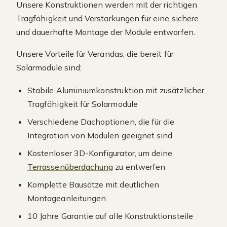
Unsere Konstruktionen werden mit der richtigen
Tragfähigkeit und Verstärkungen für eine sichere
und dauerhafte Montage der Module entworfen.
Unsere Vorteile für Verandas, die bereit für
Solarmodule sind:
Stabile Aluminiumkonstruktion mit zusätzlicher
Tragfähigkeit für Solarmodule
Verschiedene Dachoptionen, die für die
Integration von Modulen geeignet sind
Kostenloser 3D-Konfigurator, um deine
Terrassenüberdachung
zu entwerfen
Komplette Bausätze mit deutlichen
Montageanleitungen
10 Jahre Garantie auf alle Konstruktionsteile