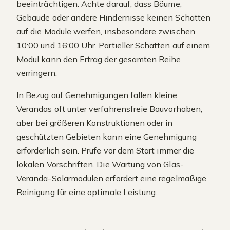
beeinträchtigen. Achte darauf, dass Bäume,
Gebäude oder andere Hindernisse keinen Schatten
auf die Module werfen, insbesondere zwischen
10:00 und 16:00 Uhr. Partieller Schatten auf einem
Modul kann den Ertrag der gesamten Reihe
verringern.
In Bezug auf Genehmigungen fallen kleine
Verandas oft unter verfahrensfreie Bauvorhaben,
aber bei größeren Konstruktionen oder in
geschützten Gebieten kann eine Genehmigung
erforderlich sein. Prüfe vor dem Start immer die
lokalen Vorschriften. Die Wartung von Glas-
Veranda-Solarmodulen erfordert eine regelmäßige
Reinigung für eine optimale Leistung.