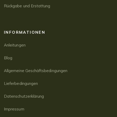
Rückgabe und Erstattung
INFORMATIONEN
Anleitungen
Blog
Allgemeine Geschäftsbedingungen
Lieferbedingungen
Datenschutzerklärung
Impressum