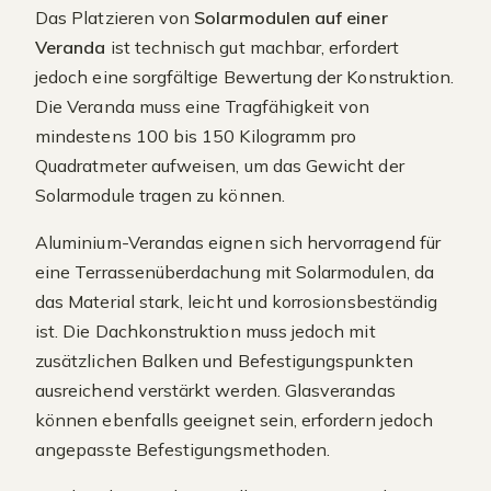
Das Platzieren von
Solarmodulen auf einer
Veranda
ist technisch gut machbar, erfordert
jedoch eine sorgfältige Bewertung der Konstruktion.
Die Veranda muss eine Tragfähigkeit von
mindestens 100 bis 150 Kilogramm pro
Quadratmeter aufweisen, um das Gewicht der
Solarmodule tragen zu können.
Aluminium-Verandas eignen sich hervorragend für
eine Terrassenüberdachung mit Solarmodulen, da
das Material stark, leicht und korrosionsbeständig
ist. Die Dachkonstruktion muss jedoch mit
zusätzlichen Balken und Befestigungspunkten
ausreichend verstärkt werden. Glasverandas
können ebenfalls geeignet sein, erfordern jedoch
angepasste Befestigungsmethoden.