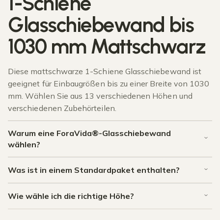
1-Schiene
Glasschiebewand bis
1030 mm Mattschwarz
Diese mattschwarze 1-Schiene Glasschiebewand ist
geeignet für Einbaugrößen bis zu einer Breite von 1030
mm. Wählen Sie aus 13 verschiedenen Höhen und
verschiedenen Zubehörteilen.
Warum eine ForaVida®-Glasschiebewand
wählen?
Was ist in einem Standardpaket enthalten?
Wie wähle ich die richtige Höhe?