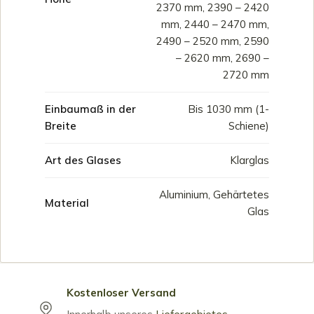
2370 mm, 2390 – 2420
mm, 2440 – 2470 mm,
2490 – 2520 mm, 2590
– 2620 mm, 2690 –
2720 mm
Einbaumaß in der
Bis 1030 mm (1-
Breite
Schiene)
Art des Glases
Klarglas
Aluminium, Gehärtetes
Material
Glas
Kostenloser Versand