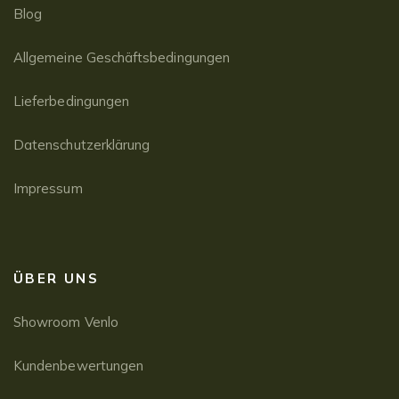
Blog
Allgemeine Geschäftsbedingungen
Lieferbedingungen
Datenschutzerklärung
Impressum
ÜBER UNS
Showroom Venlo
Kundenbewertungen