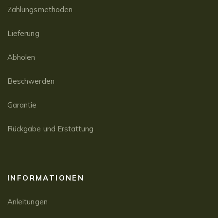
Zahlungsmethoden
Lieferung
Abholen
Beschwerden
Garantie
Rückgabe und Erstattung
INFORMATIONEN
Anleitungen