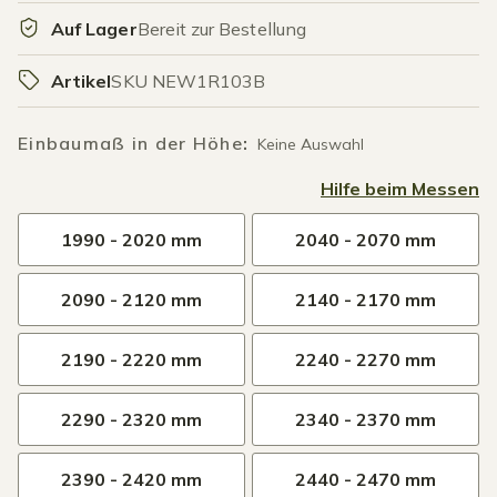
Auf Lager
Bereit zur Bestellung
Artikel
SKU NEW1R103B
Einbaumaß in der Höhe
:
Keine Auswahl
Hilfe beim Messen
1990 - 2020 mm
2040 - 2070 mm
2090 - 2120 mm
2140 - 2170 mm
2190 - 2220 mm
2240 - 2270 mm
2290 - 2320 mm
2340 - 2370 mm
2390 - 2420 mm
2440 - 2470 mm