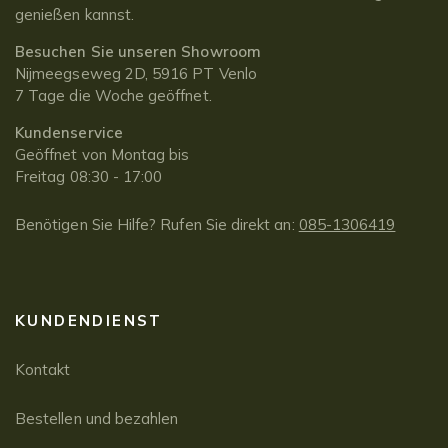
genießen kannst.
Besuchen Sie unseren Showroom
Nijmeegseweg 2D, 5916 PT Venlo
7 Tage die Woche geöffnet.
Kundenservice
Geöffnet von Montag bis
Freitag 08:30 - 17:00
Benötigen Sie Hilfe? Rufen Sie direkt an:
085-1306419
KUNDENDIENST
Kontakt
Bestellen und bezahlen