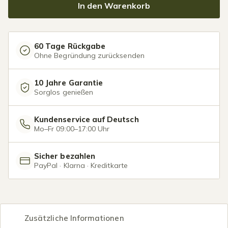
In den Warenkorb
60 Tage Rückgabe
Ohne Begründung zurücksenden
10 Jahre Garantie
Sorglos genießen
Kundenservice auf Deutsch
Mo–Fr 09:00–17:00 Uhr
Sicher bezahlen
PayPal · Klarna · Kreditkarte
Zusätzliche Informationen