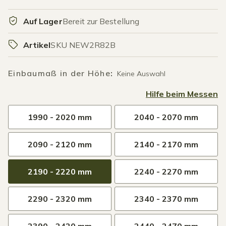
Auf Lager
Bereit zur Bestellung
Artikel
SKU NEW2R82B
Einbaumaß in der Höhe
:
Keine Auswahl
Hilfe beim Messen
1990 - 2020 mm
2040 - 2070 mm
2090 - 2120 mm
2140 - 2170 mm
2190 - 2220 mm
2240 - 2270 mm
2290 - 2320 mm
2340 - 2370 mm