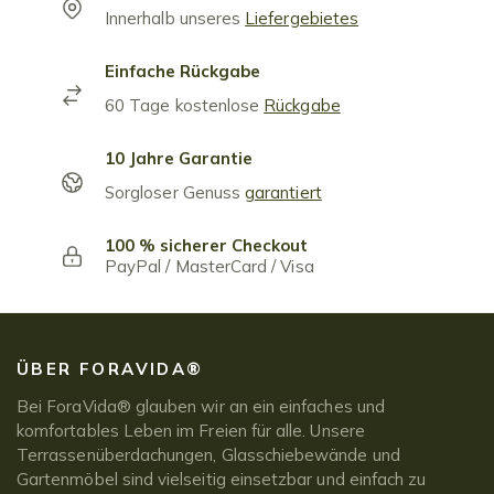
Innerhalb unseres
Liefergebietes
Einfache Rückgabe
60 Tage kostenlose
Rückgabe
10 Jahre Garantie
Sorgloser Genuss
garantiert
100 % sicherer Checkout
PayPal / MasterCard / Visa
ÜBER FORAVIDA®
Bei ForaVida® glauben wir an ein einfaches und
komfortables Leben im Freien für alle. Unsere
Terrassenüberdachungen, Glasschiebewände und
Gartenmöbel sind vielseitig einsetzbar und einfach zu