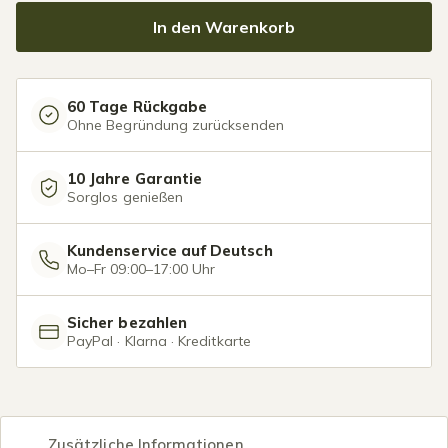
In den Warenkorb
60 Tage Rückgabe
Ohne Begründung zurücksenden
10 Jahre Garantie
Sorglos genießen
Kundenservice auf Deutsch
Mo–Fr 09:00–17:00 Uhr
Sicher bezahlen
PayPal · Klarna · Kreditkarte
Zusätzliche Informationen