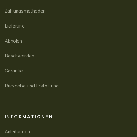
Zahlungsmethoden
Lieferung
Abholen
Beschwerden
Garantie
Rückgabe und Erstattung
INFORMATIONEN
Anleitungen