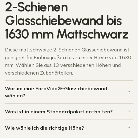
2-Schienen
Glasschiebewand bis
1630 mm Mattschwarz
Diese mattschwarze 2-Schienen Glasschiebewand ist
geeignet für Einbaugrößen bis zu einer Breite von 1630
mm. Wählen Sie aus 13 verschiedenen Höhen und
verschiedenen Zubehörteilen.
Warum eine ForaVida®-Glasschiebewand
wählen?
Was ist in einem Standardpaket enthalten?
Wie wähle ich die richtige Höhe?