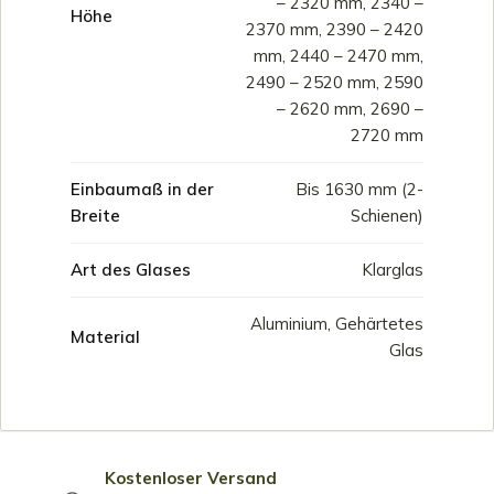
– 2320 mm, 2340 –
Höhe
2370 mm, 2390 – 2420
mm, 2440 – 2470 mm,
2490 – 2520 mm, 2590
– 2620 mm, 2690 –
2720 mm
Einbaumaß in der
Bis 1630 mm (2-
Breite
Schienen)
Art des Glases
Klarglas
Aluminium, Gehärtetes
Material
Glas
Kostenloser Versand