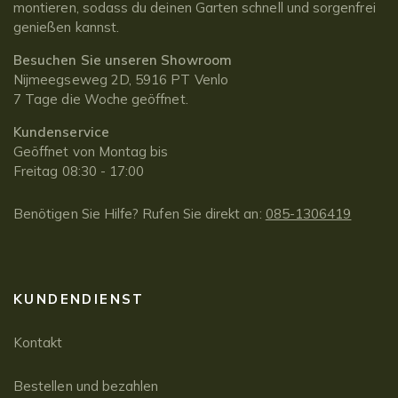
montieren, sodass du deinen Garten schnell und sorgenfrei
genießen kannst.
Besuchen Sie unseren Showroom
Nijmeegseweg 2D, 5916 PT Venlo
7 Tage die Woche geöffnet.
Kundenservice
Geöffnet von Montag bis
Freitag 08:30 - 17:00
Benötigen Sie Hilfe? Rufen Sie direkt an:
085-1306419
KUNDENDIENST
Kontakt
Bestellen und bezahlen