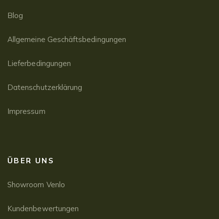
Blog
Allgemeine Geschäftsbedingungen
Lieferbedingungen
Datenschutzerklärung
Impressum
ÜBER UNS
Showroom Venlo
Kundenbewertungen