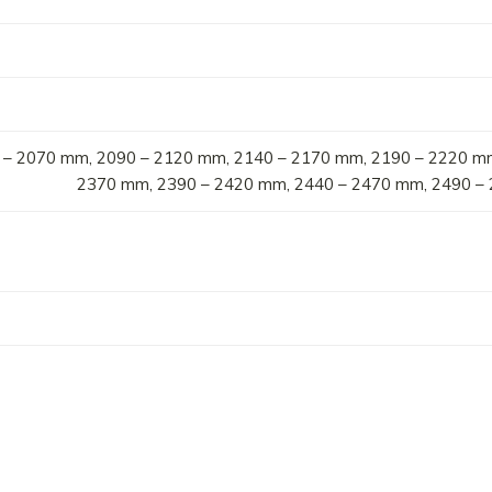
 – 2070 mm, 2090 – 2120 mm, 2140 – 2170 mm, 2190 – 2220 m
2370 mm, 2390 – 2420 mm, 2440 – 2470 mm, 2490 –