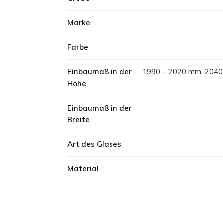
Marke
Farbe
Einbaumaß in der
1990 – 2020 mm, 2040
Höhe
Einbaumaß in der
Breite
Art des Glases
Material