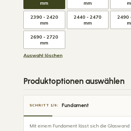
mm
mm
2390 - 2420
2440 - 2470
2490 
mm
mm
2690 - 2720
mm
Auswahl löschen
Produktoptionen auswählen
Fundament
SCHRITT 1/6:
Mit einem Fundament lässt sich die Glaswand