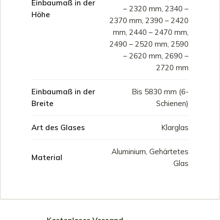
Einbaumaß in der
– 2320 mm, 2340 –
Höhe
2370 mm, 2390 – 2420
mm, 2440 – 2470 mm,
2490 – 2520 mm, 2590
– 2620 mm, 2690 –
2720 mm
Einbaumaß in der
Bis 5830 mm (6-
Breite
Schienen)
Art des Glases
Klarglas
Aluminium, Gehärtetes
Material
Glas