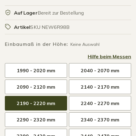
Auf Lager
Bereit zur Bestellung
Artikel
SKU NEW6R98B
Einbaumaß in der Höhe
:
Keine Auswahl
Hilfe beim Messen
1990 - 2020 mm
2040 - 2070 mm
2090 - 2120 mm
2140 - 2170 mm
2190 - 2220 mm
2240 - 2270 mm
2290 - 2320 mm
2340 - 2370 mm