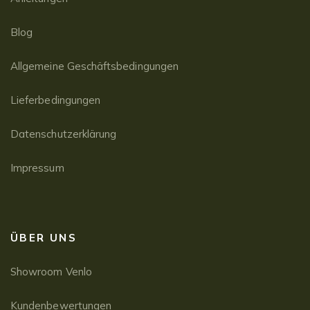
Blog
Allgemeine Geschäftsbedingungen
Lieferbedingungen
Datenschutzerklärung
Impressum
ÜBER UNS
Showroom Venlo
Kundenbewertungen