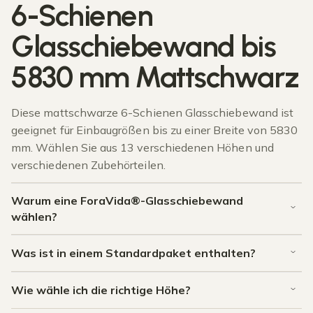
6-Schienen
Glasschiebewand bis
5830 mm Mattschwarz
Diese mattschwarze 6-Schienen Glasschiebewand ist
geeignet für Einbaugrößen bis zu einer Breite von 5830
mm. Wählen Sie aus 13 verschiedenen Höhen und
verschiedenen Zubehörteilen.
Warum eine ForaVida®-Glasschiebewand
wählen?
Was ist in einem Standardpaket enthalten?
Wie wähle ich die richtige Höhe?