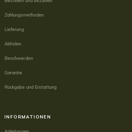
Bestellen und bezahlen
Zahlungsmethoden
Lieferung
Abholen
Beschwerden
Garantie
Rückgabe und Erstattung
INFORMATIONEN
Anleitungen