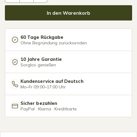
In den Warenkorb
60 Tage Rückgabe
Ohne Begründung zurücksenden
10 Jahre Garantie
Sorglos genießen
Kundenservice auf Deutsch
Mo–Fr 09:00–17:00 Uhr
Sicher bezahlen
PayPal · Klarna · Kreditkarte