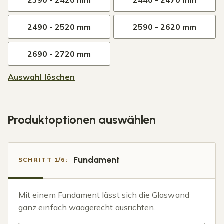
2390 - 2420 mm
2440 - 2470 mm
2490 - 2520 mm
2590 - 2620 mm
2690 - 2720 mm
Auswahl löschen
Produktoptionen auswählen
Fundament
SCHRITT 1/6:
Mit einem Fundament lässt sich die Glaswand
ganz einfach waagerecht ausrichten.