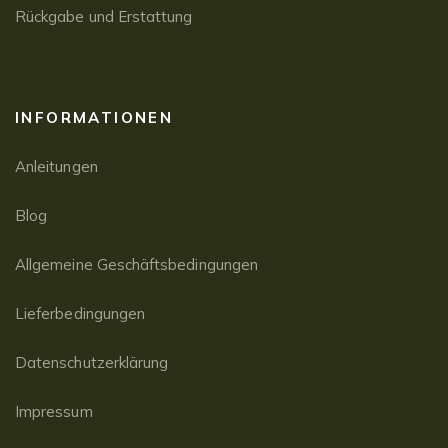
Rückgabe und Erstattung
INFORMATIONEN
Anleitungen
Blog
Allgemeine Geschäftsbedingungen
Lieferbedingungen
Datenschutzerklärung
Impressum