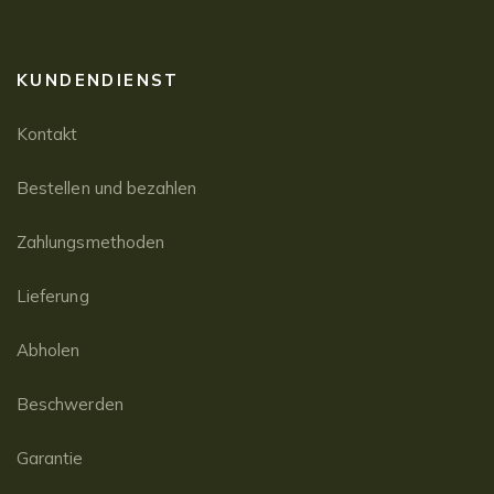
KUNDENDIENST
Kontakt
Bestellen und bezahlen
Zahlungsmethoden
Lieferung
Abholen
Beschwerden
Garantie