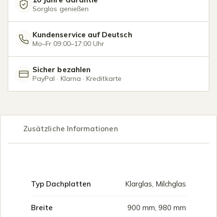
Sorglos genießen
Kundenservice auf Deutsch
Mo–Fr 09:00–17:00 Uhr
Sicher bezahlen
PayPal · Klarna · Kreditkarte
Zusätzliche Informationen
Typ Dachplatten
Klarglas, Milchglas
Breite
900 mm, 980 mm