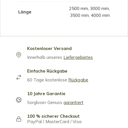
2500 mm, 3000 mm,
Länge
3500 mm, 4000 mm
Kostenloser Versand
Innerhalb unseres
Liefergebietes
Einfache Rückgabe
60 Tage kostenlose
Rückgabe
10 Jahre Garantie
Sorgloser Genuss
garantiert
100 % sicherer Checkout
PayPal / MasterCard / Visa