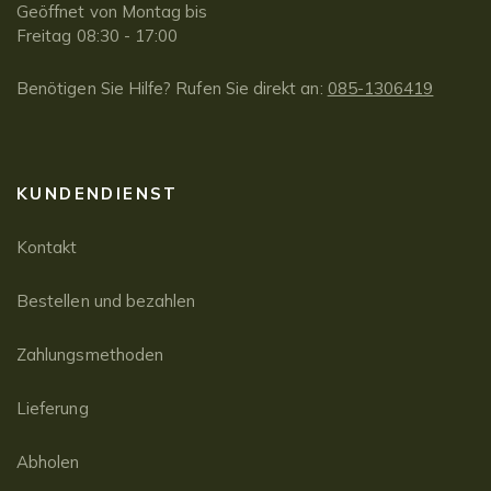
Geöffnet von Montag bis
Freitag 08:30 - 17:00
Benötigen Sie Hilfe? Rufen Sie direkt an:
085-1306419
KUNDENDIENST
Kontakt
Bestellen und bezahlen
Zahlungsmethoden
Lieferung
Abholen