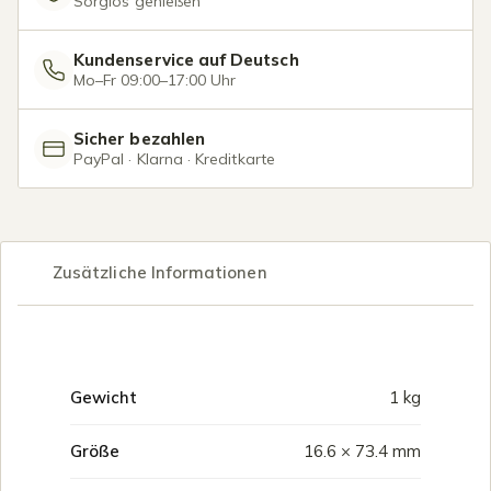
Sorglos genießen
Kundenservice auf Deutsch
Mo–Fr 09:00–17:00 Uhr
Sicher bezahlen
PayPal · Klarna · Kreditkarte
Zusätzliche Informationen
Gewicht
1 kg
Größe
16.6 × 73.4 mm