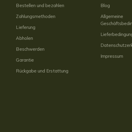
Bestellen und bezahlen
Blog
Zahlungsmethoden
Allgemeine
Geschäftsbedi
Lieferung
Lieferbedingun
Abholen
Datenschutzerk
Beschwerden
Impressum
Garantie
Rückgabe und Erstattung