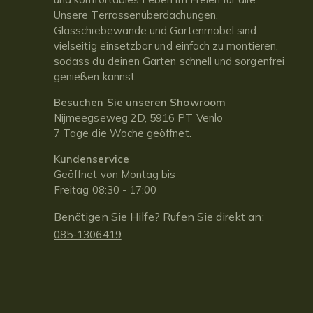
Unsere Terrassenüberdachungen,
Glasschiebewände und Gartenmöbel sind
vielseitig einsetzbar und einfach zu montieren,
sodass du deinen Garten schnell und sorgenfrei
genießen kannst.
Besuchen Sie unseren Showroom
Nijmeegseweg 2D, 5916 PT Venlo
7 Tage die Woche geöffnet.
Kundenservice
Geöffnet von Montag bis
Freitag 08:30 - 17:00
Benötigen Sie Hilfe? Rufen Sie direkt an:
085-1306419