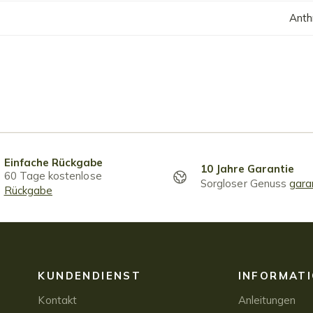
Anth
Einfache Rückgabe
10 Jahre Garantie
60 Tage kostenlose
Sorgloser Genuss
gara
Rückgabe
KUNDENDIENST
INFORMAT
Kontakt
Anleitungen