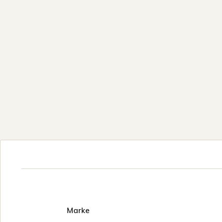
Marke