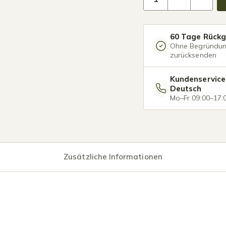
60 Tage Rück
Ohne Begründu
zurücksenden
Kundenservice
Deutsch
Mo–Fr 09:00–17:
Zusätzliche Informationen