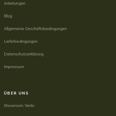
Anleitungen
Blog
Allgemeine Geschäftsbedingungen
Lieferbedingungen
Datenschutzerklärung
Impressum
ÜBER UNS
Showroom Venlo