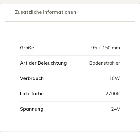
Zusätzliche Informationen
Größe
95 × 150 mm
Art der Beleuchtung
Bodenstrahler
Verbrauch
10W
Lichtfarbe
2700K
Spannung
24V