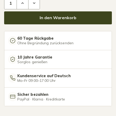
In den Warenkorb
60 Tage Rückgabe
Ohne Begründung zurücksenden
10 Jahre Garantie
Sorglos genießen
Kundenservice auf Deutsch
Mo–Fr 09:00–17:00 Uhr
Sicher bezahlen
PayPal · Klarna · Kreditkarte