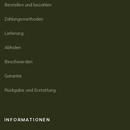
Bestellen und bezahlen
Zahlungsmethoden
Lieferung
Abholen
Beschwerden
Garantie
Rückgabe und Erstattung
INFORMATIONEN