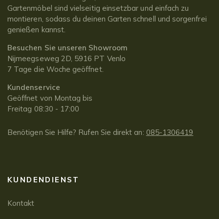
Gartenmöbel sind vielseitig einsetzbar und einfach zu
montieren, sodass du deinen Garten schnell und sorgenfrei
genießen kannst.
Besuchen Sie unseren Showroom
Nijmeegseweg 2D, 5916 PT Venlo
7 Tage die Woche geöffnet.
Kundenservice
Geöffnet von Montag bis
Freitag 08:30 - 17:00
Benötigen Sie Hilfe? Rufen Sie direkt an:
085-1306419
KUNDENDIENST
Kontakt