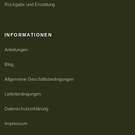
Rückgabe und Erstattung
INFORMATIONEN
Anleitungen
Blog
Allgemeine Geschäftsbedingungen
Lieferbedingungen
Datenschutzerklärung
Impressum