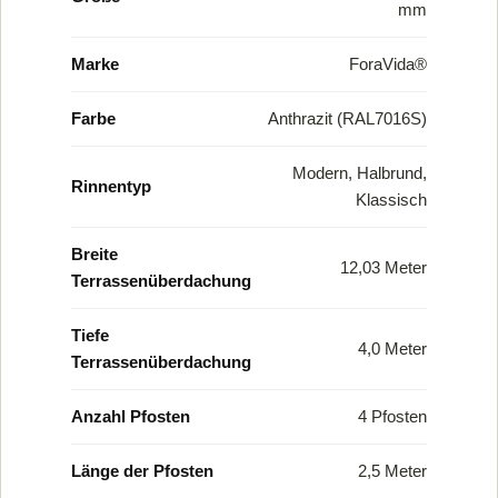
mm
Marke
ForaVida®
Farbe
Anthrazit (RAL7016S)
Modern, Halbrund,
Rinnentyp
Klassisch
Breite
12,03 Meter
Terrassenüberdachung
Tiefe
4,0 Meter
Terrassenüberdachung
Anzahl Pfosten
4 Pfosten
Länge der Pfosten
2,5 Meter