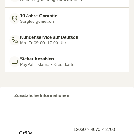
10 Jahre Garantie
Sorglos genießen
Kundenservice auf Deutsch
Mo–Fr 09:00–17:00 Uhr
Sicher bezahlen
PayPal · Klarna · Kreditkarte
Zusätzliche Informationen
12030 × 4070 × 2700
Größe