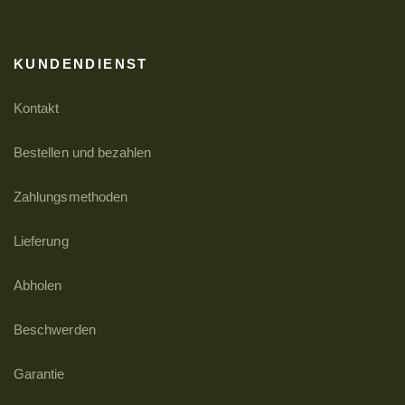
KUNDENDIENST
Kontakt
Bestellen und bezahlen
Zahlungsmethoden
Lieferung
Abholen
Beschwerden
Garantie