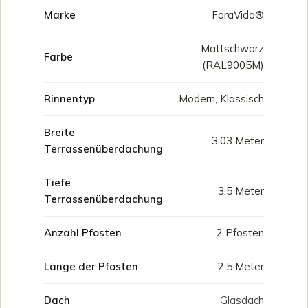
Marke
ForaVida®
Mattschwarz
Farbe
(RAL9005M)
Rinnentyp
Modern, Klassisch
Breite
3,03 Meter
Terrassenüberdachung
Tiefe
3,5 Meter
Terrassenüberdachung
Anzahl Pfosten
2 Pfosten
Länge der Pfosten
2,5 Meter
Dach
Glasdach