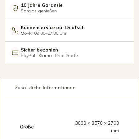
10 Jahre Garantie
Sorglos genießen
Kundenservice auf Deutsch
Mo–Fr 09:00–17:00 Uhr
Sicher bezahlen
PayPal · Klarna · Kreditkarte
Zusätzliche Informationen
3030 × 3570 × 2700
Größe
mm