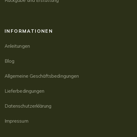
Rückgabe und Erstattung
INFORMATIONEN
Anleitungen
Blog
Allgemeine Geschäftsbedingungen
Lieferbedingungen
Datenschutzerklärung
Impressum