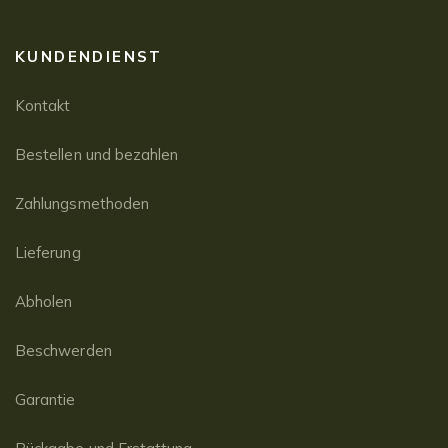
KUNDENDIENST
Kontakt
Bestellen und bezahlen
Zahlungsmethoden
Lieferung
Abholen
Beschwerden
Garantie