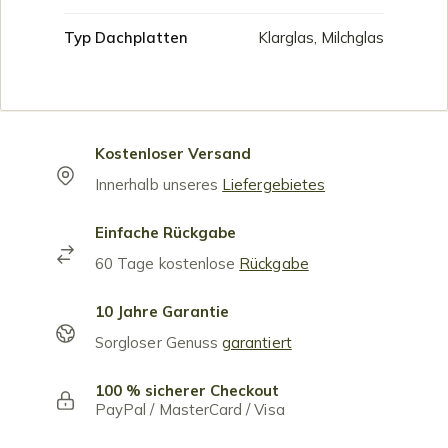
Typ Dachplatten
Klarglas, Milchglas
Kostenloser Versand
Innerhalb unseres
Liefergebietes
Einfache Rückgabe
60 Tage kostenlose
Rückgabe
10 Jahre Garantie
Sorgloser Genuss
garantiert
100 % sicherer Checkout
PayPal / MasterCard / Visa