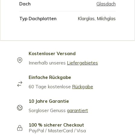
Dach
Glasdach
Typ Dachplatten
Klarglas, Milchglas
Kostenloser Versand
Innerhalb unseres
Liefergebietes
Einfache Rückgabe
60 Tage kostenlose
Rückgabe
10 Jahre Garantie
Sorgloser Genuss
garantiert
100 % sicherer Checkout
PayPal / MasterCard / Visa