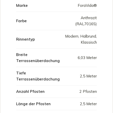
Marke
ForaVida®
Anthrazit
Farbe
(RAL7016S)
Modern, Halbrund,
Rinnentyp
Klassisch
Breite
6,03 Meter
Terrassenüberdachung
Tiefe
2,5 Meter
Terrassenüberdachung
Anzahl Pfosten
2 Pfosten
Länge der Pfosten
2,5 Meter