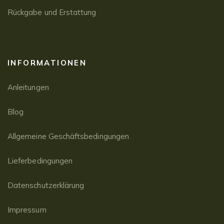
Rückgabe und Erstattung
INFORMATIONEN
Anleitungen
Blog
Allgemeine Geschäftsbedingungen
Lieferbedingungen
Datenschutzerklärung
Impressum