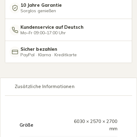
10 Jahre Garantie
Sorglos genießen
Kundenservice auf Deutsch
Mo–Fr 09:00–17:00 Uhr
Sicher bezahlen
PayPal · Klarna · Kreditkarte
Zusätzliche Informationen
6030 × 2570 × 2700
Größe
mm