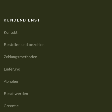
KUNDENDIENST
Kontakt
Bestellen und bezahlen
Zahlungsmethoden
Lieferung
Abholen
Beschwerden
Garantie