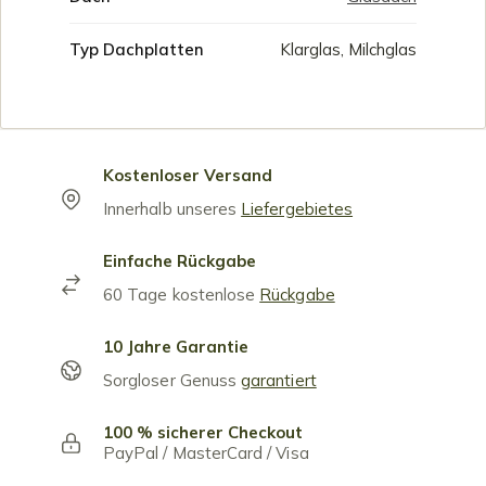
Typ Dachplatten
Klarglas, Milchglas
Kostenloser Versand
Innerhalb unseres
Liefergebietes
Einfache Rückgabe
60 Tage kostenlose
Rückgabe
10 Jahre Garantie
Sorgloser Genuss
garantiert
100 % sicherer Checkout
PayPal / MasterCard / Visa