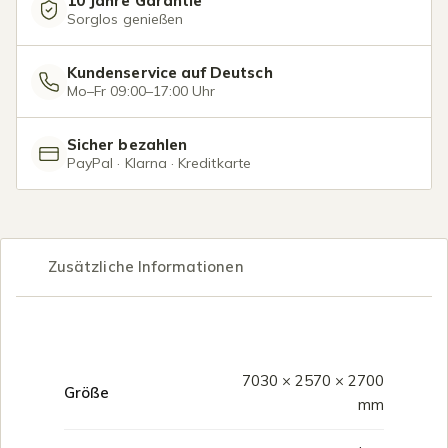
10 Jahre Garantie
Sorglos genießen
Kundenservice auf Deutsch
Mo–Fr 09:00–17:00 Uhr
Sicher bezahlen
PayPal · Klarna · Kreditkarte
Zusätzliche Informationen
7030 × 2570 × 2700
Größe
mm