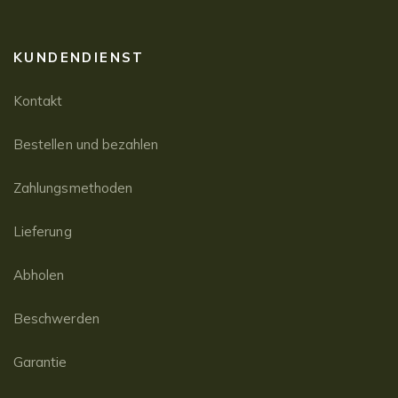
KUNDENDIENST
Kontakt
Bestellen und bezahlen
Zahlungsmethoden
Lieferung
Abholen
Beschwerden
Garantie