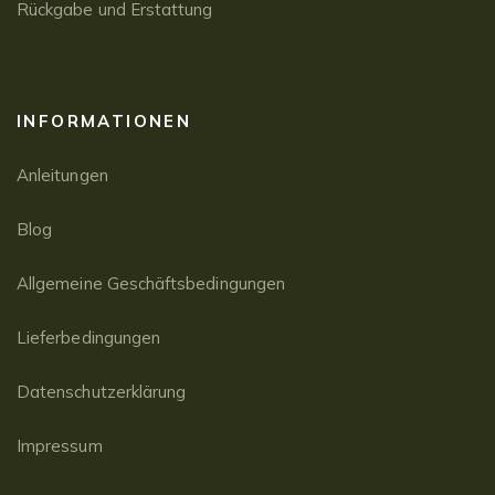
Rückgabe und Erstattung
INFORMATIONEN
Anleitungen
Blog
Allgemeine Geschäftsbedingungen
Lieferbedingungen
Datenschutzerklärung
Impressum