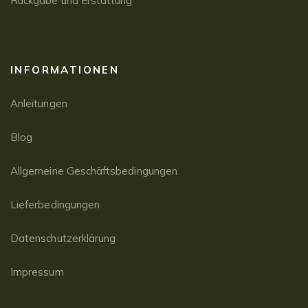
Rückgabe und Erstattung
INFORMATIONEN
Anleitungen
Blog
Allgemeine Geschäftsbedingungen
Lieferbedingungen
Datenschutzerklärung
Impressum