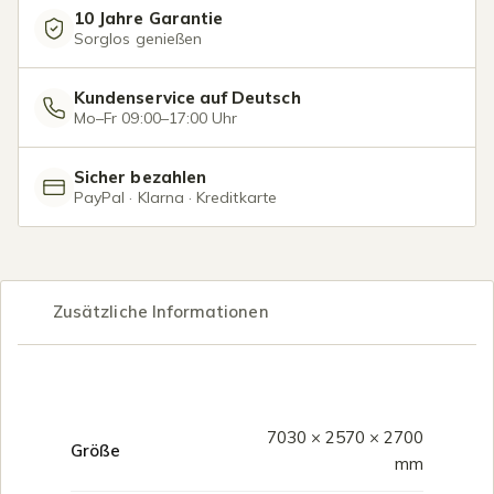
10 Jahre Garantie
Sorglos genießen
Kundenservice auf Deutsch
Mo–Fr 09:00–17:00 Uhr
Sicher bezahlen
PayPal · Klarna · Kreditkarte
Zusätzliche Informationen
7030 × 2570 × 2700
Größe
mm