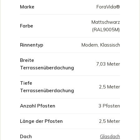
Marke
ForaVida®
Mattschwarz
Farbe
(RAL9005M)
Rinnentyp
Modern, Klassisch
Breite
7,03 Meter
Terrassenüberdachung
Tiefe
2,5 Meter
Terrassenüberdachung
Anzahl Pfosten
3 Pfosten
Länge der Pfosten
2,5 Meter
Dach
Glasdach