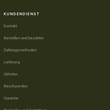
KUNDENDIENST
Kontakt
Bestellen und bezahlen
Zahlungsmethoden
Lieferung
Abholen
Beschwerden
Garantie