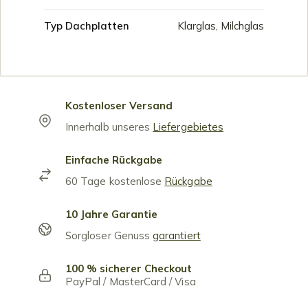
Typ Dachplatten
Klarglas, Milchglas
Kostenloser Versand
Innerhalb unseres
Liefergebietes
Einfache Rückgabe
60 Tage kostenlose
Rückgabe
10 Jahre Garantie
Sorgloser Genuss
garantiert
100 % sicherer Checkout
PayPal / MasterCard / Visa