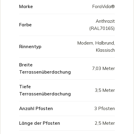
Marke
ForaVida®
Anthrazit
Farbe
(RAL7016S)
Modern, Halbrund,
Rinnentyp
Klassisch
Breite
7,03 Meter
Terrassenüberdachung
Tiefe
3,5 Meter
Terrassenüberdachung
Anzahl Pfosten
3 Pfosten
Länge der Pfosten
2,5 Meter