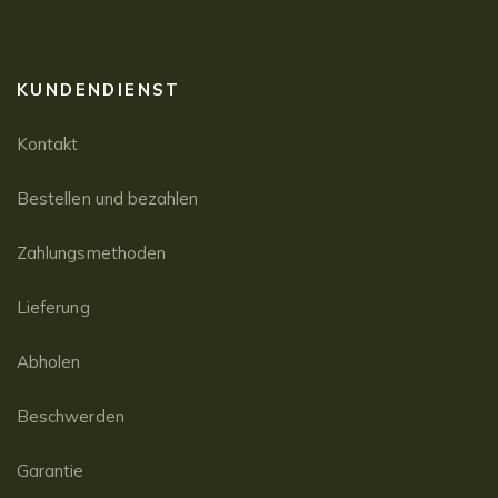
KUNDENDIENST
Kontakt
Bestellen und bezahlen
Zahlungsmethoden
Lieferung
Abholen
Beschwerden
Garantie