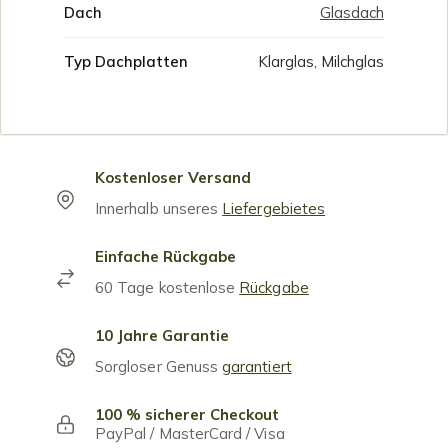
Dach
Glasdach
Typ Dachplatten
Klarglas, Milchglas
Kostenloser Versand
Innerhalb unseres
Liefergebietes
Einfache Rückgabe
60 Tage kostenlose
Rückgabe
10 Jahre Garantie
Sorgloser Genuss
garantiert
100 % sicherer Checkout
PayPal / MasterCard / Visa