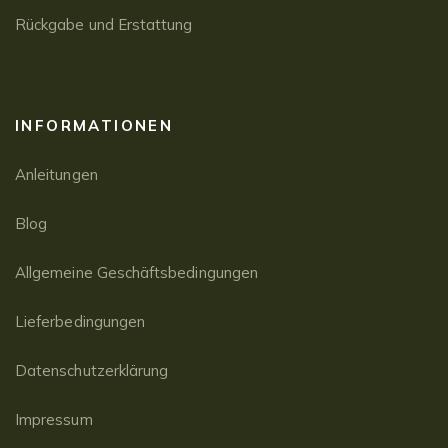
Rückgabe und Erstattung
INFORMATIONEN
Anleitungen
Blog
Allgemeine Geschäftsbedingungen
Lieferbedingungen
Datenschutzerklärung
Impressum