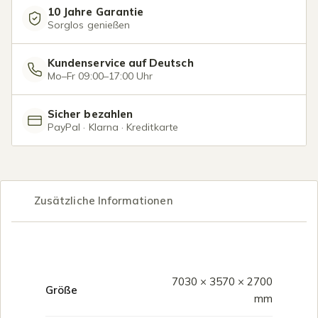
10 Jahre Garantie
Sorglos genießen
Kundenservice auf Deutsch
Mo–Fr 09:00–17:00 Uhr
Sicher bezahlen
PayPal · Klarna · Kreditkarte
Zusätzliche Informationen
7030 × 3570 × 2700
Größe
mm