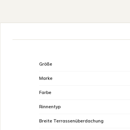
Größe
Marke
Farbe
Rinnentyp
Breite Terrassenüberdachung