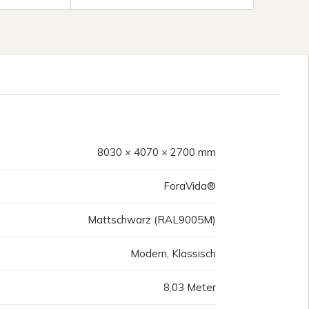
8030 × 4070 × 2700 mm
ForaVida®
Mattschwarz (RAL9005M)
Modern, Klassisch
8,03 Meter