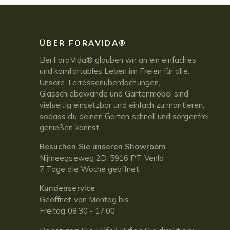
ÜBER FORAVIDA®
Bei ForaVida® glauben wir an ein einfaches
und komfortables Leben im Freien für alle.
Unsere Terrassenüberdachungen,
Glasschiebewände und Gartenmöbel sind
vielseitig einsetzbar und einfach zu montieren,
sodass du deinen Garten schnell und sorgenfrei
genießen kannst.
Besuchen Sie unseren Showroom
Nijmeegseweg 2D, 5916 PT Venlo
7 Tage die Woche geöffnet.
Kundenservice
Geöffnet von Montag bis
Freitag 08:30 - 17:00