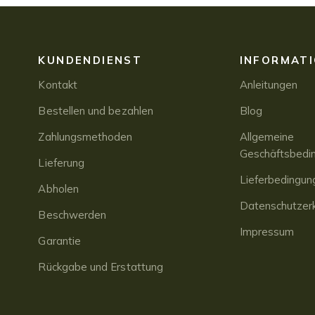
KUNDENDIENST
INFORMAT
Kontakt
Anleitungen
Bestellen und bezahlen
Blog
Zahlungsmethoden
Allgemeine
Geschäftsbedi
Lieferung
Lieferbedingun
Abholen
Datenschutzerk
Beschwerden
Impressum
Garantie
Rückgabe und Erstattung