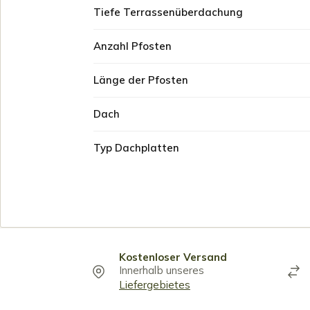
Tiefe Terrassenüberdachung
Anzahl Pfosten
Länge der Pfosten
Dach
Typ Dachplatten
Kostenloser Versand
Innerhalb unseres
Liefergebietes