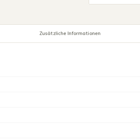
Zusätzliche Informationen