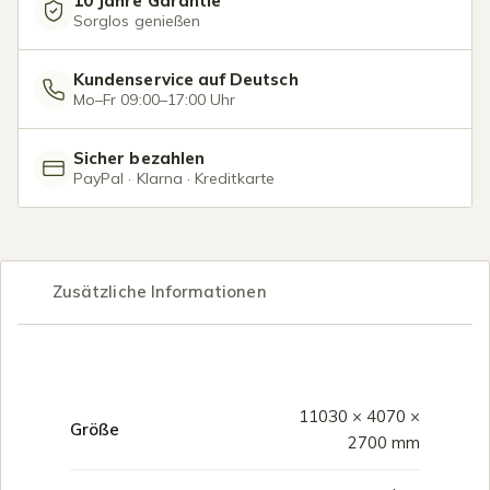
10 Jahre Garantie
Sorglos genießen
Kundenservice auf Deutsch
Mo–Fr 09:00–17:00 Uhr
Sicher bezahlen
PayPal · Klarna · Kreditkarte
Zusätzliche Informationen
11030 × 4070 ×
Größe
2700 mm