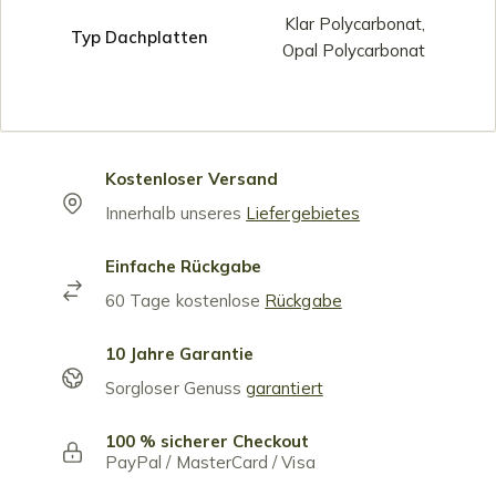
Klar Polycarbonat,
Typ Dachplatten
Opal Polycarbonat
Kostenloser Versand
Innerhalb unseres
Liefergebietes
Einfache Rückgabe
60 Tage kostenlose
Rückgabe
10 Jahre Garantie
Sorgloser Genuss
garantiert
100 % sicherer Checkout
PayPal / MasterCard / Visa