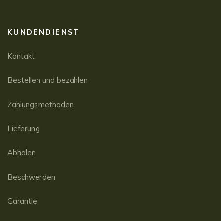
KUNDENDIENST
Kontakt
Bestellen und bezahlen
Zahlungsmethoden
Lieferung
Abholen
Beschwerden
Garantie