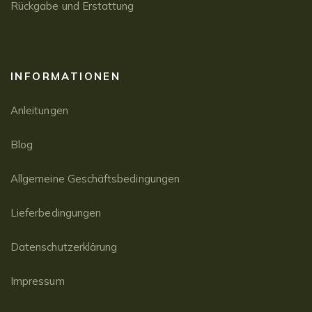
Rückgabe und Erstattung
INFORMATIONEN
Anleitungen
Blog
Allgemeine Geschäftsbedingungen
Lieferbedingungen
Datenschutzerklärung
Impressum