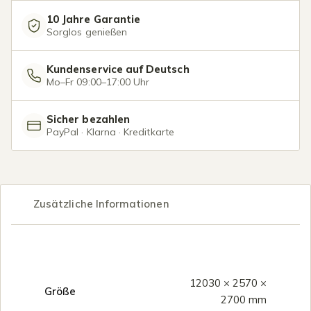
10 Jahre Garantie
Sorglos genießen
Kundenservice auf Deutsch
Mo–Fr 09:00–17:00 Uhr
Sicher bezahlen
PayPal · Klarna · Kreditkarte
Zusätzliche Informationen
12030 × 2570 ×
Größe
2700 mm