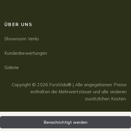
ÜBER UNS
Showroom Venlo
Kundenbewertungen
Galerie
Copyright © 2026 ForaVida® | Alle angegebenen Preise
enthalten die Mehrwertsteuer und alle anderen
zusätzlichen Kosten.
Benachrichtigt werden