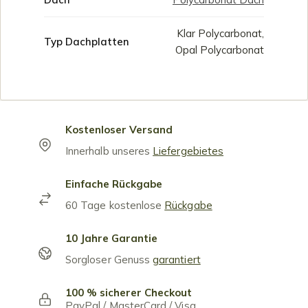
Klar Polycarbonat,
Typ Dachplatten
Opal Polycarbonat
Kostenloser Versand
Innerhalb unseres
Liefergebietes
Einfache Rückgabe
60 Tage kostenlose
Rückgabe
10 Jahre Garantie
Sorgloser Genuss
garantiert
100 % sicherer Checkout
PayPal / MasterCard / Visa