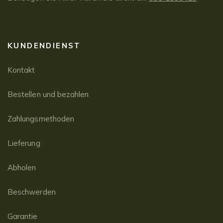
KUNDENDIENST
Kontakt
Bestellen und bezahlen
Zahlungsmethoden
Lieferung
Abholen
Beschwerden
Garantie