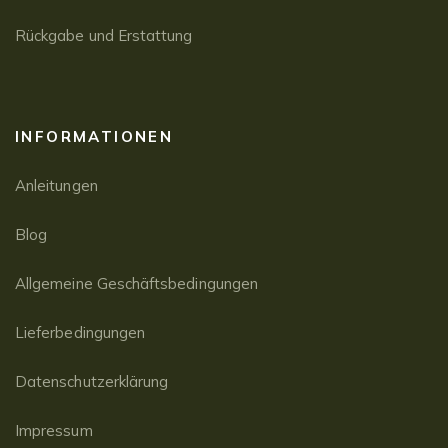
Rückgabe und Erstattung
INFORMATIONEN
Anleitungen
Blog
Allgemeine Geschäftsbedingungen
Lieferbedingungen
Datenschutzerklärung
Impressum