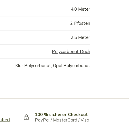
4,0 Meter
2 Pfosten
2,5 Meter
Polycarbonat Dach
Klar Polycarbonat, Opal Polycarbonat
100 % sicherer Checkout
ntiert
PayPal / MasterCard / Visa