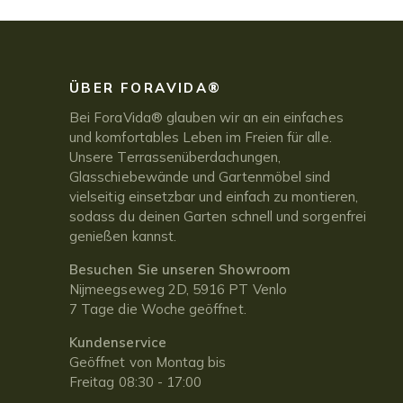
ÜBER FORAVIDA®
Bei ForaVida® glauben wir an ein einfaches
und komfortables Leben im Freien für alle.
Unsere Terrassenüberdachungen,
Glasschiebewände und Gartenmöbel sind
vielseitig einsetzbar und einfach zu montieren,
sodass du deinen Garten schnell und sorgenfrei
genießen kannst.
Besuchen Sie unseren Showroom
Nijmeegseweg 2D, 5916 PT Venlo
7 Tage die Woche geöffnet.
Kundenservice
Geöffnet von Montag bis
Freitag 08:30 - 17:00