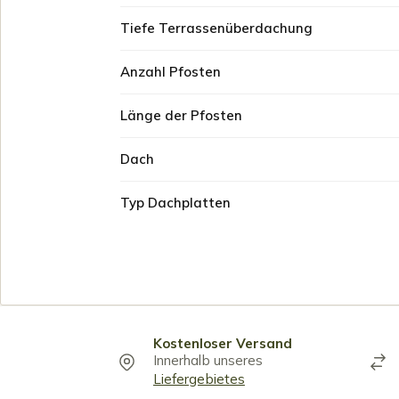
Tiefe Terrassenüberdachung
Anzahl Pfosten
Länge der Pfosten
Dach
Typ Dachplatten
Kostenloser Versand
Innerhalb unseres
Liefergebietes