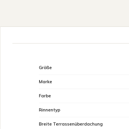
Größe
Marke
Farbe
Rinnentyp
Breite Terrassenüberdachung