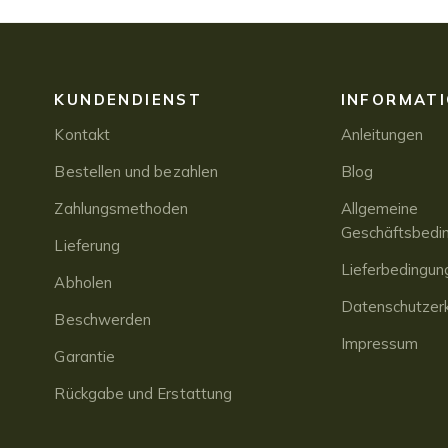
KUNDENDIENST
INFORMAT
Kontakt
Anleitungen
Bestellen und bezahlen
Blog
Zahlungsmethoden
Allgemeine
Geschäftsbedi
Lieferung
Lieferbedingun
Abholen
Datenschutzerk
Beschwerden
Impressum
Garantie
Rückgabe und Erstattung