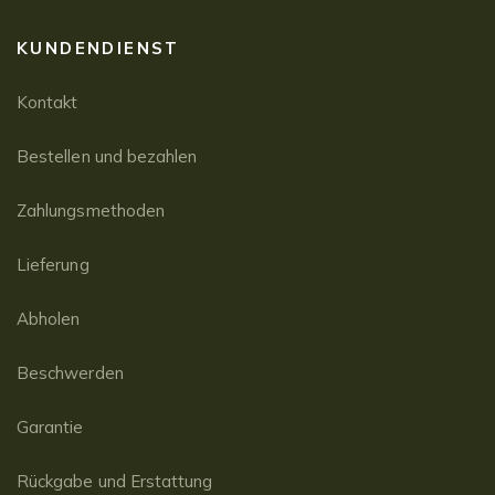
KUNDENDIENST
Kontakt
Bestellen und bezahlen
Zahlungsmethoden
Lieferung
Abholen
Beschwerden
Garantie
Rückgabe und Erstattung