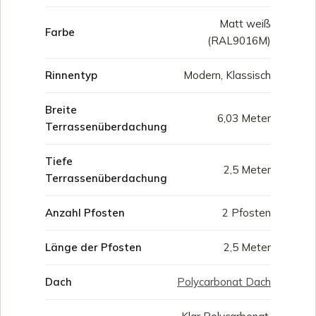
Matt weiß
Farbe
(RAL9016M)
Rinnentyp
Modern, Klassisch
Breite
6,03 Meter
Terrassenüberdachung
Tiefe
2,5 Meter
Terrassenüberdachung
Anzahl Pfosten
2 Pfosten
Länge der Pfosten
2,5 Meter
Dach
Polycarbonat Dach