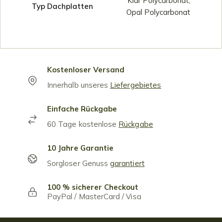
Klar Polycarbonat,
Typ Dachplatten
Opal Polycarbonat
Kostenloser Versand
Innerhalb unseres
Liefergebietes
Einfache Rückgabe
60 Tage kostenlose
Rückgabe
10 Jahre Garantie
Sorgloser Genuss
garantiert
100 % sicherer Checkout
PayPal / MasterCard / Visa