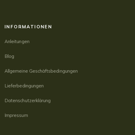
INFORMATIONEN
Anleitungen
Blog
Allgemeine Geschäftsbedingungen
Lieferbedingungen
Datenschutzerklärung
Impressum