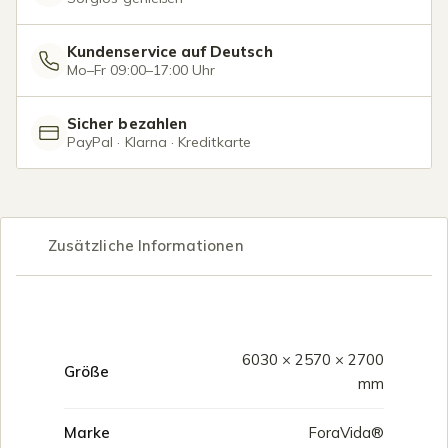
Kundenservice auf Deutsch
Mo–Fr 09:00–17:00 Uhr
Sicher bezahlen
PayPal · Klarna · Kreditkarte
Zusätzliche Informationen
6030 × 2570 × 2700
Größe
mm
Marke
ForaVida®