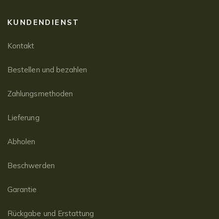
KUNDENDIENST
Kontakt
Bestellen und bezahlen
Zahlungsmethoden
Lieferung
Abholen
Beschwerden
Garantie
Rückgabe und Erstattung