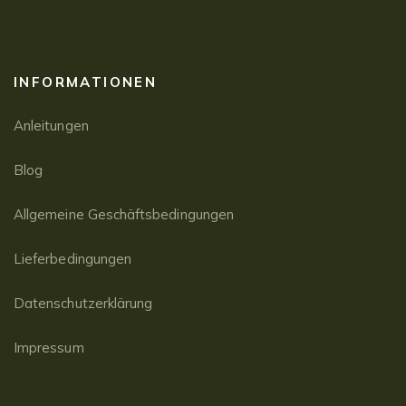
INFORMATIONEN
Anleitungen
Blog
Allgemeine Geschäftsbedingungen
Lieferbedingungen
Datenschutzerklärung
Impressum