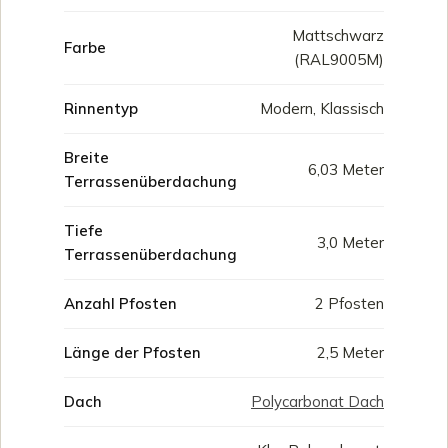
Mattschwarz
Farbe
(RAL9005M)
Rinnentyp
Modern, Klassisch
Breite
6,03 Meter
Terrassenüberdachung
Tiefe
3,0 Meter
Terrassenüberdachung
Anzahl Pfosten
2 Pfosten
Länge der Pfosten
2,5 Meter
Dach
Polycarbonat Dach