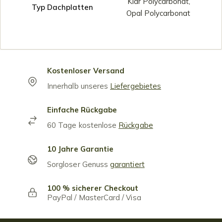
Klar Polycarbonat,
Typ Dachplatten
Opal Polycarbonat
Kostenloser Versand
Innerhalb unseres
Liefergebietes
Einfache Rückgabe
60 Tage kostenlose
Rückgabe
10 Jahre Garantie
Sorgloser Genuss
garantiert
100 % sicherer Checkout
PayPal / MasterCard / Visa