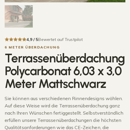
4,9 / 5
Bewertet auf Trustpilot
6 METER ÜBERDACHUNG
Terrassenüberdachung
Polycarbonat 6,03 x 3,0
Meter Mattschwarz
Sie können aus verschiedenen Rinnendesigns wählen.
Auf diese Weise wird die Terrassenüberdachung ganz
nach Ihren Wünschen fertiggestellt. Selbstverständlich
erfüllen unsere Terrassenüberdachungen die höchsten
Qualitätsanforderungen wie das CE-Zeichen, die