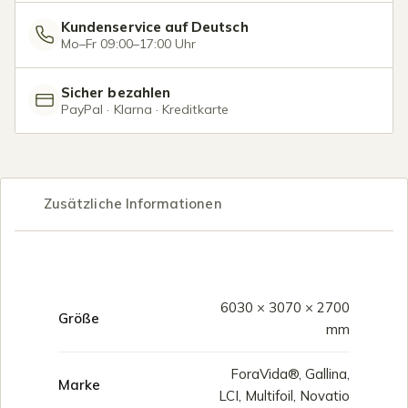
Kundenservice auf Deutsch
Mo–Fr 09:00–17:00 Uhr
Sicher bezahlen
PayPal · Klarna · Kreditkarte
Zusätzliche Informationen
6030 × 3070 × 2700
Größe
mm
ForaVida®, Gallina,
Marke
LCI, Multifoil, Novatio