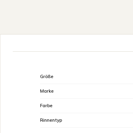
Größe
Marke
Farbe
Rinnentyp