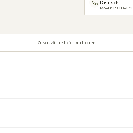
Deutsch
Mo–Fr 09:00–17:
Zusätzliche Informationen