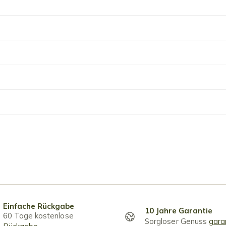
Einfache Rückgabe
10 Jahre Garantie
60 Tage kostenlose
Sorgloser Genuss
gara