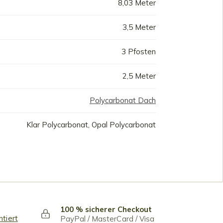
8,03 Meter
3,5 Meter
3 Pfosten
2,5 Meter
Polycarbonat Dach
Klar Polycarbonat, Opal Polycarbonat
100 % sicherer Checkout
ntiert
PayPal / MasterCard / Visa