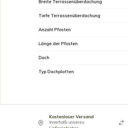
Breite Terrassenüberdachung
Tiefe Terrassenüberdachung
Anzahl Pfosten
Länge der Pfosten
Dach
Typ Dachplatten
Kostenloser Versand
Innerhalb unseres