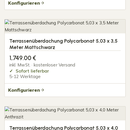
Konfigurieren
Terrassenüberdachung Polycarbonat 5,03 x 3,5
Meter Mattschwarz
1,749.00
€
inkl. MwSt. · kostenloser Versand
Sofort lieferbar
5-12 Werktage
Konfigurieren
Terrassenüberdachung Polycarbonat 5,03 x 4,0