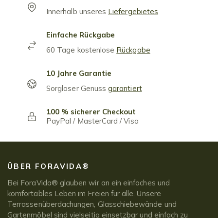
Innerhalb unseres
Liefergebietes
Einfache Rückgabe
60 Tage kostenlose
Rückgabe
10 Jahre Garantie
Sorgloser Genuss
garantiert
100 % sicherer Checkout
PayPal / MasterCard / Visa
ÜBER FORAVIDA®
Bei ForaVida® glauben wir an ein einfaches und
komfortables Leben im Freien für alle. Unsere
Terrassenüberdachungen, Glasschiebewände und
Gartenmöbel sind vielseitig einsetzbar und einfach zu