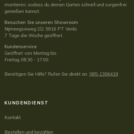
montieren, sodass du deinen Garten schnell und sorgenfrei
genießen kannst.
Besuchen Sie unseren Showroom
Nijmeegseweg 2D, 5916 PT Venlo
7 Tage die Woche geöffnet.
Kundenservice
Geöffnet von Montag bis
Freitag 08:30 - 17:00
Benötigen Sie Hilfe? Rufen Sie direkt an:
085-1306419
KUNDENDIENST
Kontakt
Bestellen und bezahlen