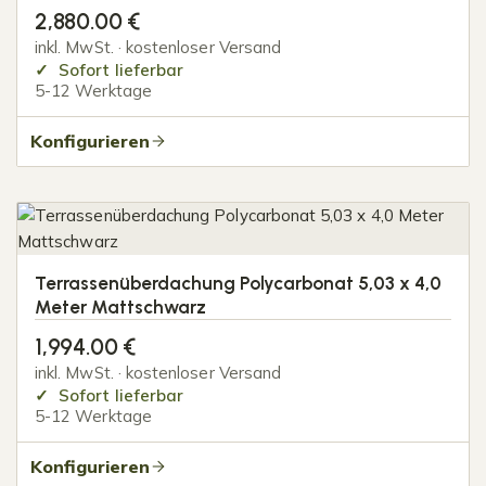
2,880.00
€
inkl. MwSt. · kostenloser Versand
Sofort lieferbar
5-12 Werktage
Konfigurieren
Terrassenüberdachung Polycarbonat 5,03 x 4,0
Meter Mattschwarz
1,994.00
€
inkl. MwSt. · kostenloser Versand
Sofort lieferbar
5-12 Werktage
Konfigurieren