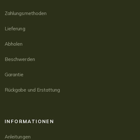
Zahlungsmethoden
Lieferung
Abholen
Beschwerden
Garantie
Rückgabe und Erstattung
INFORMATIONEN
Anleitungen