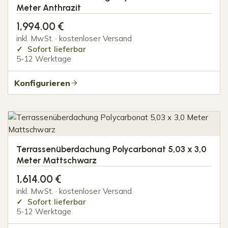
Meter Anthrazit
1,994.00
€
inkl. MwSt. · kostenloser Versand
Sofort lieferbar
5-12 Werktage
Konfigurieren
Terrassenüberdachung Polycarbonat 5,03 x 3,0
Meter Mattschwarz
1,614.00
€
inkl. MwSt. · kostenloser Versand
Sofort lieferbar
5-12 Werktage