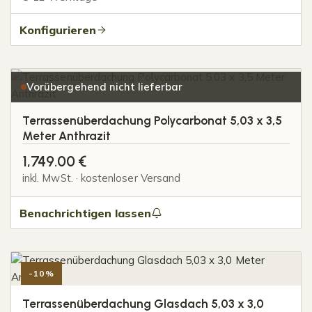
Konfigurieren
Vorübergehend nicht lieferbar
Terrassenüberdachung Polycarbonat 5,03 x 3,5
Meter Anthrazit
1,749.00
€
inkl. MwSt. · kostenloser Versand
Benachrichtigen lassen
-10%
Terrassenüberdachung Glasdach 5,03 x 3,0