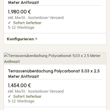
Meter Anthrazit
1,980.00
€
inkl. MwSt. · kostenloser Versand
Sofort lieferbar
5-12 Werktage
Konfigurieren
Terrassenüberdachung Polycarbonat 5,03 x 2,5
Meter Anthrazit
1,454.00
€
inkl. MwSt. · kostenloser Versand
Sofort lieferbar
5-12 Werktage