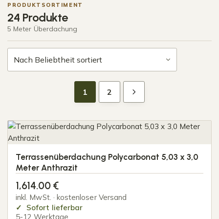
PRODUKTSORTIMENT
24 Produkte
5 Meter Überdachung
1
2
Terrassenüberdachung Polycarbonat 5,03 x 3,0
Meter Anthrazit
1,614.00
€
inkl. MwSt. · kostenloser Versand
Sofort lieferbar
5-12 Werktage