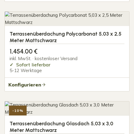
Terrassenüberdachung Polycarbonat 5,03 x 2,5
Meter Mattschwarz
1,454.00
€
inkl. MwSt. · kostenloser Versand
Sofort lieferbar
5-12 Werktage
Konfigurieren
-10%
Terrassenüberdachung Glasdach 5,03 x 3,0
Meter Mattschwarz