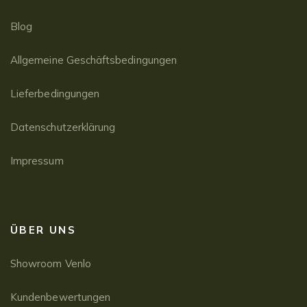
Blog
Allgemeine Geschäftsbedingungen
Lieferbedingungen
Datenschutzerklärung
Impressum
ÜBER UNS
Showroom Venlo
Kundenbewertungen