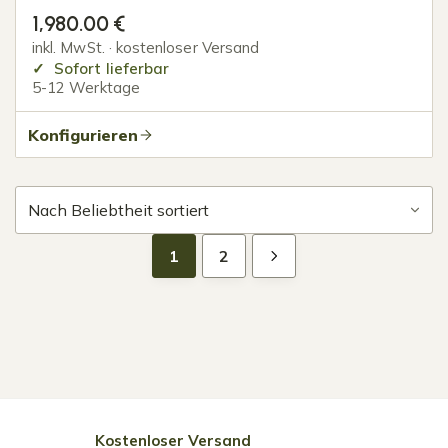
1,980.00
€
inkl. MwSt. · kostenloser Versand
Sofort lieferbar
5-12 Werktage
Konfigurieren
1
2
Kostenloser Versand