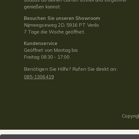
genießen kannst.
Besuchen Sie unseren Showroom
Nijmeegseweg 2D, 5916 PT Venlo
7 Tage die Woche geöffnet.
Kundenservice
Geöffnet von Montag bis
Freitag 08:30 - 17:00
Benötigen Sie Hilfe? Rufen Sie direkt an:
085-1306419
Copyrig