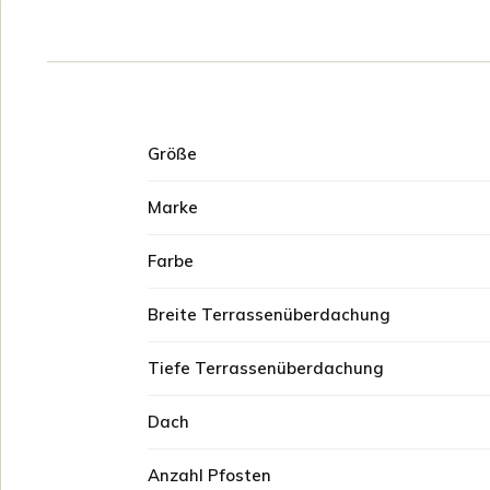
Größe
Marke
Farbe
Breite Terrassenüberdachung
Tiefe Terrassenüberdachung
Dach
Anzahl Pfosten