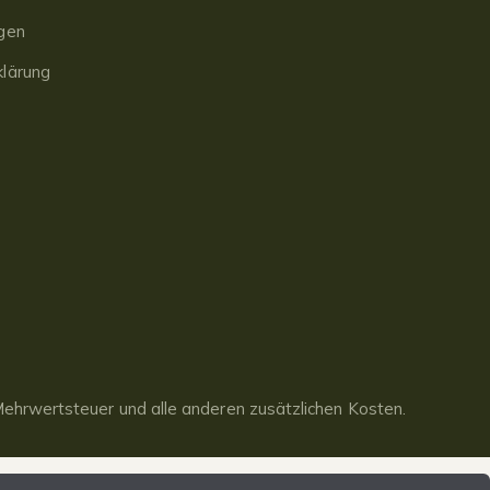
gen
lärung
ehrwertsteuer und alle anderen zusätzlichen Kosten.