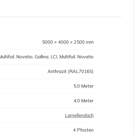
5000 × 4000 × 2500 mm
tifoil, Novatio, Gallina, LCI, Multifoil, Novatio
Anthrazit (RAL7016S)
5,0 Meter
4,0 Meter
Lamellendach
4 Pfosten