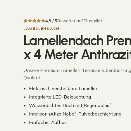
4,9 / 5
Bewertet auf Trustpilot
LAMELLENDACH
Lamellendach Pre
x 4 Meter Anthrazi
Unsere Premium Lamellen Terrassenüberdachung i
Qualität:
Elektrisch verstellbare Lamellen
Integrierte LED-Beleuchtung
Wasserdichtes Dach mit Regenablauf
Interpon (Akzo Nobel) Pulverbeschichtung
Einfacher Aufbau