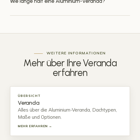
Wie lange hält eine Aluminium-Veranda?
WEITERE INFORMATIONEN
Mehr über Ihre
Veranda
erfahren
ÜBERSICHT
Veranda
Alles über die Aluminium-Veranda, Dachtypen,
Maße und Optionen.
MEHR ERFAHREN →