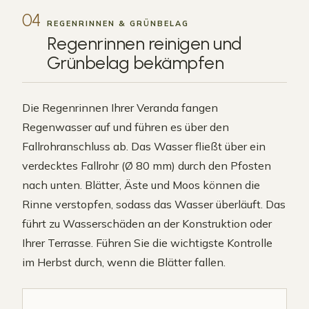
04
REGENRINNEN & GRÜNBELAG
Regenrinnen reinigen und
Grünbelag
bekämpfen
Die Regenrinnen Ihrer Veranda fangen
Regenwasser auf und führen es über den
Fallrohranschluss ab. Das Wasser fließt über ein
verdecktes Fallrohr (Ø 80 mm) durch den Pfosten
nach unten. Blätter, Äste und Moos können die
Rinne verstopfen, sodass das Wasser überläuft. Das
führt zu Wasserschäden an der Konstruktion oder
Ihrer Terrasse. Führen Sie die wichtigste Kontrolle
im Herbst durch, wenn die Blätter fallen.