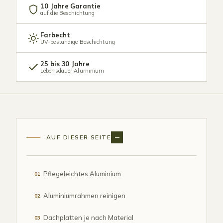
10 Jahre Garantie
auf die Beschichtung
Farbecht
UV-beständige Beschichtung
25 bis 30 Jahre
Lebensdauer Aluminium
AUF DIESER SEITE
Pflegeleichtes Aluminium
01
Aluminiumrahmen reinigen
02
Dachplatten je nach Material
03