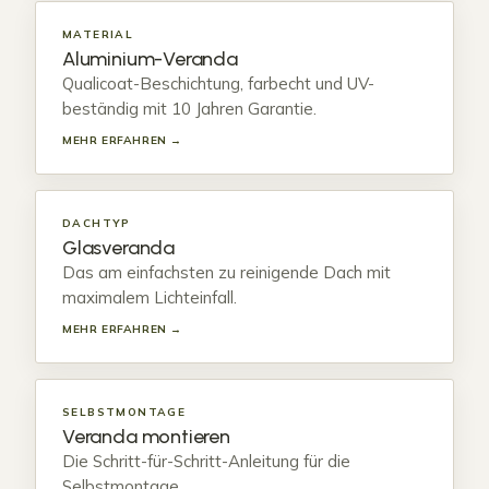
MATERIAL
Aluminium-Veranda
Qualicoat-Beschichtung, farbecht und UV-
beständig mit 10 Jahren Garantie.
MEHR ERFAHREN →
DACHTYP
Glasveranda
Das am einfachsten zu reinigende Dach mit
maximalem Lichteinfall.
MEHR ERFAHREN →
SELBSTMONTAGE
Veranda montieren
Die Schritt-für-Schritt-Anleitung für die
Selbstmontage.