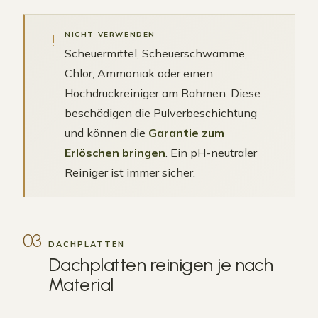
!
NICHT VERWENDEN
Scheuermittel, Scheuerschwämme,
Chlor, Ammoniak oder einen
Hochdruckreiniger am Rahmen. Diese
beschädigen die Pulverbeschichtung
und können die
Garantie zum
Erlöschen bringen
. Ein pH-neutraler
Reiniger ist immer sicher.
03
DACHPLATTEN
Dachplatten reinigen je nach
Material