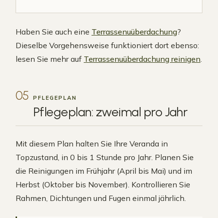
Haben Sie auch eine
Terrassenuüberdachung
?
Dieselbe Vorgehensweise funktioniert dort ebenso:
lesen Sie mehr auf
Terrassenuüberdachung reinigen
.
05
PFLEGEPLAN
Pflegeplan: zweimal pro
Jahr
Mit diesem Plan halten Sie Ihre Veranda in
Topzustand, in 0 bis 1 Stunde pro Jahr. Planen Sie
die Reinigungen im Frühjahr (April bis Mai) und im
Herbst (Oktober bis November). Kontrollieren Sie
Rahmen, Dichtungen und Fugen einmal jährlich.