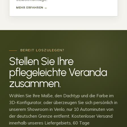
MEHR ERFAHREN →
BEREIT LOSZULEGEN?
Stellen Sie Ihre
pflegeleichte Veranda
zusammen
.
Wählen Sie Ihre Maße, den Dachtyp und die Farbe im
3D-Konfigurator, oder überzeugen Sie sich persönlich in
unserem Showroom in Venlo, nur 10 Autominuten von
der deutschen Grenze entfernt. Kostenloser Versand
innerhalb unseres Liefergebiets, 60 Tage