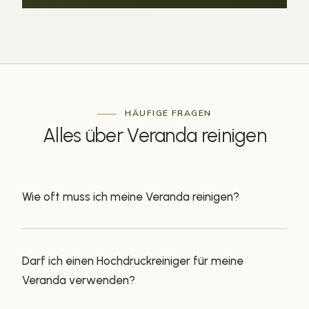
HÄUFIGE FRAGEN
Alles über
Veranda reinigen
Wie oft muss ich meine Veranda reinigen?
Darf ich einen Hochdruckreiniger für meine
Veranda verwenden?