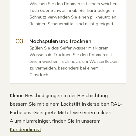
Wischen Sie den Rahmen mit einem weichen
Tuch oder Schwamm ab. Bei hartnäckigem
Schmutz verwenden Sie einen pH-neutralen
Reiniger. Scheuermittel sind nicht geeignet.
Nachspülen und trocknen
Spülen Sie das Seifenwasser mit klarem
Wasser ab. Trocknen Sie den Rahmen mit
einem weichen Tuch nach, um Wasserflecken
zu vermeiden, besonders bei einem
Glasdach.
Kleine Beschädigungen in der Beschichtung
bessern Sie mit einem Lackstift in derselben RAL-
Farbe aus. Geeignete Mittel, wie einen milden
Aluminiumreiniger, finden Sie in unserem
Kundendienst
.