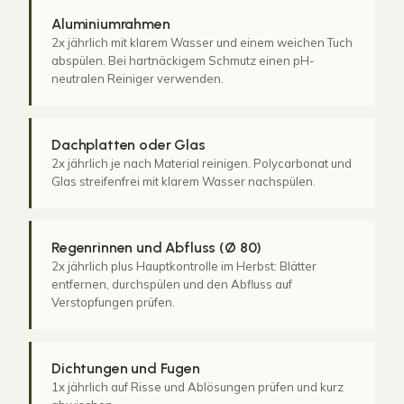
Aluminiumrahmen
2x jährlich mit klarem Wasser und einem weichen Tuch
abspülen. Bei hartnäckigem Schmutz einen pH-
neutralen Reiniger verwenden.
Dachplatten oder Glas
2x jährlich je nach Material reinigen. Polycarbonat und
Glas streifenfrei mit klarem Wasser nachspülen.
Regenrinnen und Abfluss (Ø 80)
2x jährlich plus Hauptkontrolle im Herbst: Blätter
entfernen, durchspülen und den Abfluss auf
Verstopfungen prüfen.
Dichtungen und Fugen
1x jährlich auf Risse und Ablösungen prüfen und kurz