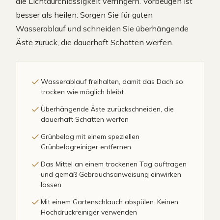
die Lichtdurchlässigkeit verringern. Vorbeugen ist
besser als heilen: Sorgen Sie für guten
Wasserablauf und schneiden Sie überhängende
Äste zurück, die dauerhaft Schatten werfen.
Wasserablauf freihalten, damit das Dach so
trocken wie möglich bleibt
Überhängende Äste zurückschneiden, die
dauerhaft Schatten werfen
Grünbelag mit einem speziellen
Grünbelagreiniger entfernen
Das Mittel an einem trockenen Tag auftragen
und gemäß Gebrauchsanweisung einwirken
lassen
Mit einem Gartenschlauch abspülen. Keinen
Hochdruckreiniger verwenden