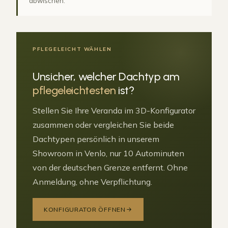
abwischen.
PFLEGELEICHT WÄHLEN
Unsicher, welcher Dachtyp am
pflegeleichtesten
ist?
Stellen Sie Ihre Veranda im 3D-Konfigurator
zusammen oder vergleichen Sie beide
Dachtypen persönlich in unserem
Showroom in Venlo, nur 10 Autominuten
von der deutschen Grenze entfernt. Ohne
Anmeldung, ohne Verpflichtung.
KONFIGURATOR ÖFFNEN