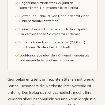
Regenrinnen mindestens 2x jährlich
kontrollieren, Hauptkontrolle im Herbst
Blätter und Schmutz von Hand oder mit einer
Rinnenschaufel entfernen
Rinne mit einem Gartenschlauch durchspülen,
um verbleibenden Schmutz zu entfernen
Prüfen, ob der Fallrohranschluss (Ø 80 mm)
durch den Pfosten frei durchläuft
Laubfangsiebe über den Rinnenöffnungen als
vorbeugende Maßnahme anbringen
Grünbelag entsteht an feuchten Stellen mit wenig
Sonne. Besonders die Nordseite Ihrer Veranda ist
anfällig. Der Belag ist nicht schädlich, macht Ihre
Veranda aber unschmücklicher und kann langfristig