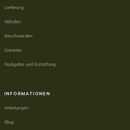
Lieferung
Abholen
Beschwerden
Garantie
Rückgabe und Erstattung
INFORMATIONEN
Anleitungen
Blog