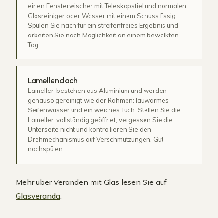
einen Fensterwischer mit Teleskopstiel und normalen
Glasreiniger oder Wasser mit einem Schuss Essig.
Spülen Sie nach für ein streifenfreies Ergebnis und
arbeiten Sie nach Möglichkeit an einem bewölkten
Tag.
Lamellendach
Lamellen bestehen aus Aluminium und werden
genauso gereinigt wie der Rahmen: lauwarmes
Seifenwasser und ein weiches Tuch. Stellen Sie die
Lamellen vollständig geöffnet, vergessen Sie die
Unterseite nicht und kontrollieren Sie den
Drehmechanismus auf Verschmutzungen. Gut
nachspülen.
Mehr über Veranden mit Glas lesen Sie auf
Glasveranda
.