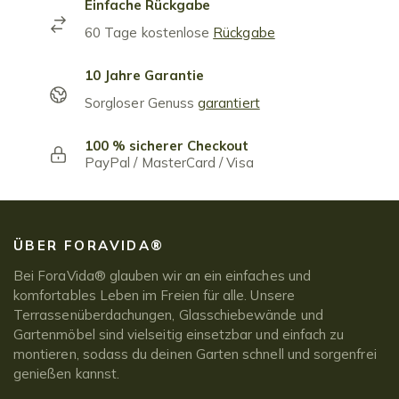
Einfache Rückgabe
60 Tage kostenlose
Rückgabe
10 Jahre Garantie
Sorgloser Genuss
garantiert
100 % sicherer Checkout
PayPal / MasterCard / Visa
ÜBER FORAVIDA®
Bei ForaVida® glauben wir an ein einfaches und
komfortables Leben im Freien für alle. Unsere
Terrassenüberdachungen, Glasschiebewände und
Gartenmöbel sind vielseitig einsetzbar und einfach zu
montieren, sodass du deinen Garten schnell und sorgenfrei
genießen kannst.