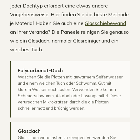
Jeder Dachtyp erfordert eine etwas andere
Vorgehensweise. Hier finden Sie die beste Methode
je Material. Haben Sie auch eine
Glasschiebewand
an Ihrer Veranda? Die Paneele reinigen Sie genauso
wie ein Glasdach: normaler Glasreiniger und ein
weiches Tuch.
Polycarbonat-Dach
Waschen Sie die Platten mit lauwarmem Seifenwasser
und einem weichen Tuch oder Schwamm. Gut mit
klarem Wasser nachspülen. Verwenden Sie keinen
Scheuerschwamm, Alkohol oder Lösungsmittel: Diese
verursachen Mikrokratzer, durch die die Platten
schneller matt und brüchig werden.
Glasdach
Glas ist am einfachsten zu reinigen. Verwenden Sie