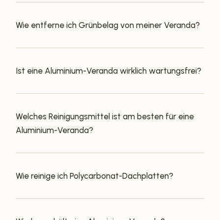
Wie entferne ich Grünbelag von meiner Veranda?
Ist eine Aluminium-Veranda wirklich wartungsfrei?
Welches Reinigungsmittel ist am besten für eine
Aluminium-Veranda?
Wie reinige ich Polycarbonat-Dachplatten?