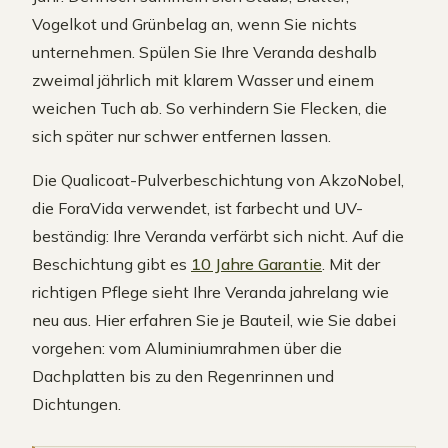
Vogelkot und Grünbelag an, wenn Sie nichts
unternehmen. Spülen Sie Ihre Veranda deshalb
zweimal jährlich mit klarem Wasser und einem
weichen Tuch ab. So verhindern Sie Flecken, die
sich später nur schwer entfernen lassen.
Die Qualicoat-Pulverbeschichtung von AkzoNobel,
die ForaVida verwendet, ist farbecht und UV-
beständig: Ihre Veranda verfärbt sich nicht. Auf die
Beschichtung gibt es
10 Jahre Garantie
. Mit der
richtigen Pflege sieht Ihre Veranda jahrelang wie
neu aus. Hier erfahren Sie je Bauteil, wie Sie dabei
vorgehen: vom Aluminiumrahmen über die
Dachplatten bis zu den Regenrinnen und
Dichtungen.