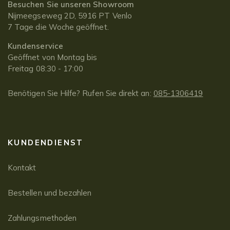
Besuchen Sie unseren Showroom
Nijmeegseweg 2D, 5916 PT Venlo
7 Tage die Woche geöffnet.
Kundenservice
Geöffnet von Montag bis
Freitag 08:30 - 17:00
Benötigen Sie Hilfe? Rufen Sie direkt an:
085-1306419
KUNDENDIENST
Kontakt
Bestellen und bezahlen
Zahlungsmethoden