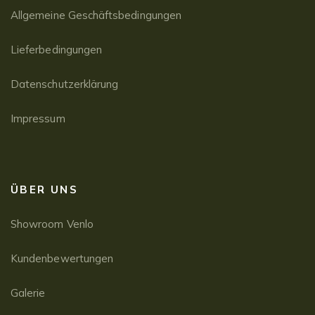
Allgemeine Geschäftsbedingungen
Lieferbedingungen
Datenschutzerklärung
Impressum
ÜBER UNS
Showroom Venlo
Kundenbewertungen
Galerie