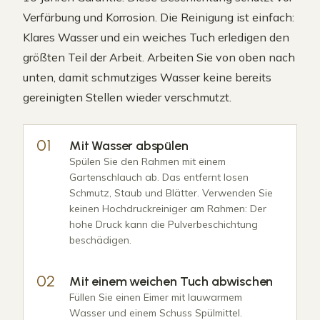
Verfärbung und Korrosion. Die Reinigung ist einfach:
Klares Wasser und ein weiches Tuch erledigen den
größten Teil der Arbeit. Arbeiten Sie von oben nach
unten, damit schmutziges Wasser keine bereits
gereinigten Stellen wieder verschmutzt.
Mit Wasser abspülen
Spülen Sie den Rahmen mit einem
Gartenschlauch ab. Das entfernt losen
Schmutz, Staub und Blätter. Verwenden Sie
keinen Hochdruckreiniger am Rahmen: Der
hohe Druck kann die Pulverbeschichtung
beschädigen.
Mit einem weichen Tuch abwischen
Füllen Sie einen Eimer mit lauwarmem
Wasser und einem Schuss Spülmittel.