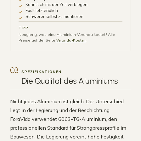
Kann sich mit der Zeit verbiegen
Fault letztendlich
Schwerer selbst zu montieren
TIPP
Neugierig, was eine Aluminium-Veranda kostet? Alle
Preise auf der Seite
Veranda-Kosten
.
03
SPEZIFIKATIONEN
Die Qualität des
Aluminiums
Nicht jedes Aluminium ist gleich. Der Unterschied
liegt in der Legierung und der Beschichtung.
ForaVida verwendet 6063-T6-Aluminium, den
professionellen Standard für Strangpressprofile im
Bauwesen. Die Legierung vereint hohe Festigkeit