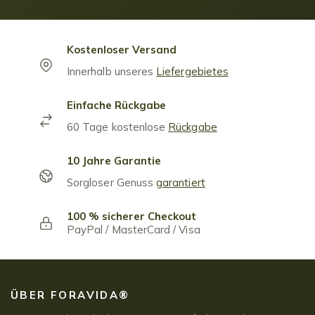
Kostenloser Versand
Innerhalb unseres
Liefergebietes
Einfache Rückgabe
60 Tage kostenlose
Rückgabe
10 Jahre Garantie
Sorgloser Genuss
garantiert
100 % sicherer Checkout
PayPal / MasterCard / Visa
ÜBER FORAVIDA®