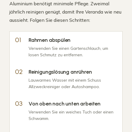
Aluminium benötigt minimale Pflege. Zweimal
jährlich reinigen genügt, damit Ihre Veranda wie neu
aussieht. Folgen Sie diesen Schritten:
Rahmen abspülen
Verwenden Sie einen Gartenschlauch, um
losen Schmutz zu entfernen.
Reinigungslösung anrühren
Lauwarmes Wasser mit einem Schuss
Allzweckreiniger oder Autoshampoo.
Von oben nach unten arbeiten
Verwenden Sie ein weiches Tuch oder einen
Schwamm.