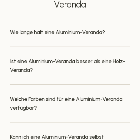
Veranda
Wie lange hält eine Aluminium-Veranda?
Ist eine Aluminium-Veranda besser als eine Holz-
Veranda?
Welche Farben sind für eine Aluminium-Veranda
verfügbar?
Kann ich eine Aluminium-Veranda selbst