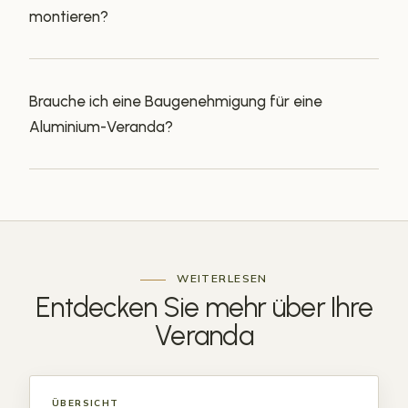
montieren?
Brauche ich eine Baugenehmigung für eine
Aluminium-Veranda?
WEITERLESEN
Entdecken Sie mehr über Ihre
Veranda
ÜBERSICHT