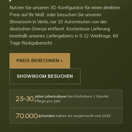
Nutzen Sie unseren 3D-Konfigurator für einen direkten
Preis auf Ihr Maß, oder besuchen Sie unseren
Showroom in Venlo, nur 10 Autominuten von der
deutschen Grenze entfernt. Kostenlose Lieferung
innerhalb unseres Liefergebiets in 5-12 Werktage, 60
Tage Rückgaberecht.
PREIS BERECHNEN
SHOWROOM BESUCHEN
Jahre Lebensdauer
bei höchstens 1 Stunde
25-30
Pflege pro Jahr
70.000+
Kunden
haben es vorgemacht seit 2019