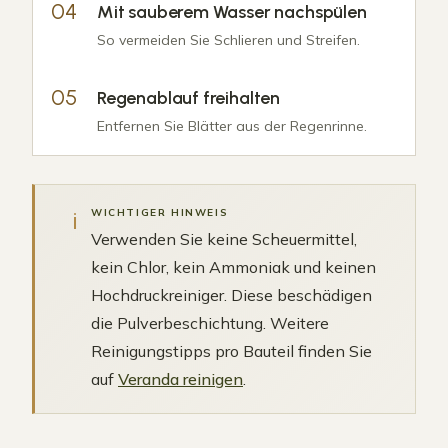
Mit sauberem Wasser nachspülen
So vermeiden Sie Schlieren und Streifen.
Regenablauf freihalten
Entfernen Sie Blätter aus der Regenrinne.
i
WICHTIGER HINWEIS
Verwenden Sie keine Scheuermittel,
kein Chlor, kein Ammoniak und keinen
Hochdruckreiniger. Diese beschädigen
die Pulverbeschichtung. Weitere
Reinigungstipps pro Bauteil finden Sie
auf
Veranda reinigen
.