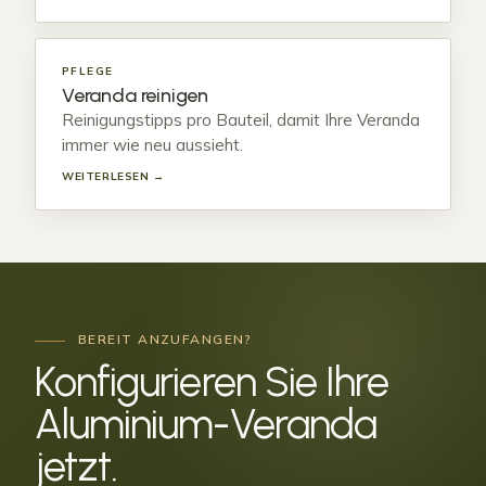
PFLEGE
Veranda reinigen
Reinigungstipps pro Bauteil, damit Ihre Veranda
immer wie neu aussieht.
WEITERLESEN →
BEREIT ANZUFANGEN?
Konfigurieren Sie Ihre
Aluminium-Veranda
jetzt
.