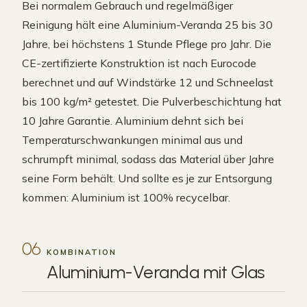
Bei normalem Gebrauch und regelmäßiger
Reinigung hält eine Aluminium-Veranda 25 bis 30
Jahre, bei höchstens 1 Stunde Pflege pro Jahr. Die
CE-zertifizierte Konstruktion ist nach Eurocode
berechnet und auf Windstärke 12 und Schneelast
bis 100 kg/m² getestet. Die Pulverbeschichtung hat
10 Jahre Garantie. Aluminium dehnt sich bei
Temperaturschwankungen minimal aus und
schrumpft minimal, sodass das Material über Jahre
seine Form behält. Und sollte es je zur Entsorgung
kommen: Aluminium ist 100% recycelbar.
06
KOMBINATION
Aluminium-Veranda mit
Glas