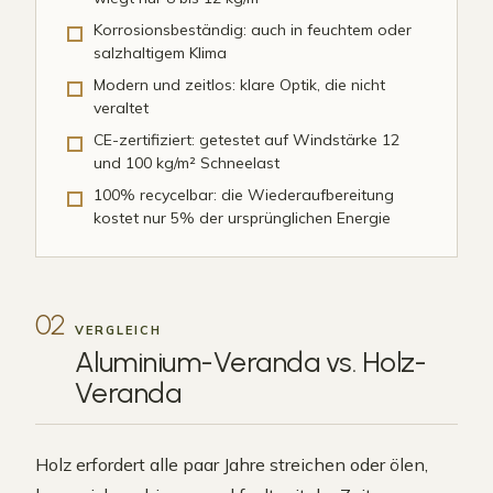
Korrosionsbeständig: auch in feuchtem oder
salzhaltigem Klima
Modern und zeitlos: klare Optik, die nicht
veraltet
CE-zertifiziert: getestet auf Windstärke 12
und 100 kg/m² Schneelast
100% recycelbar: die Wiederaufbereitung
kostet nur 5% der ursprünglichen Energie
02
VERGLEICH
Aluminium-Veranda vs.
Holz-
Veranda
Holz erfordert alle paar Jahre streichen oder ölen,