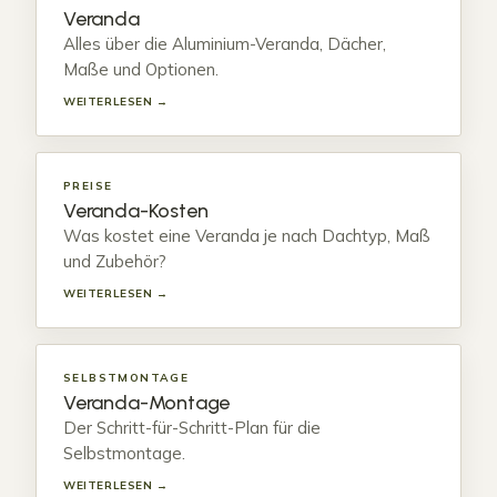
Veranda
Alles über die Aluminium-Veranda, Dächer,
Maße und Optionen.
WEITERLESEN →
PREISE
Veranda-Kosten
Was kostet eine Veranda je nach Dachtyp, Maß
und Zubehör?
WEITERLESEN →
SELBSTMONTAGE
Veranda-Montage
Der Schritt-für-Schritt-Plan für die
Selbstmontage.
WEITERLESEN →