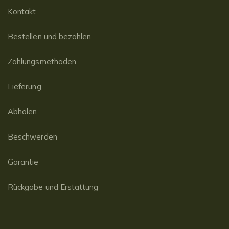
Kontakt
Bestellen und bezahlen
Zahlungsmethoden
Lieferung
Abholen
Beschwerden
Garantie
Rückgabe und Erstattung