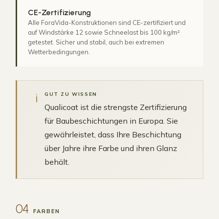
CE-Zertifizierung
Alle ForaVida-Konstruktionen sind CE-zertifiziert und
auf Windstärke 12 sowie Schneelast bis 100 kg/m²
getestet. Sicher und stabil, auch bei extremen
Wetterbedingungen.
i
GUT ZU WISSEN
Qualicoat ist die strengste Zertifizierung
für Baubeschichtungen in Europa. Sie
gewährleistet, dass Ihre Beschichtung
über Jahre ihre Farbe und ihren Glanz
behält.
04
FARBEN