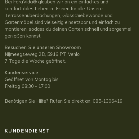
Bei ForaVida® glauben wir an ein einfaches und
komfortables Leben im Freien für alle. Unsere
Terrassenüberdachungen, Glasschiebewände und
Gartenmöbel sind vielseitig einsetzbar und einfach zu
montieren, sodass du deinen Garten schnell und sorgenfrei
genießen kannst.
Besuchen Sie unseren Showroom
Nijmeegseweg 2D, 5916 PT Venlo
7 Tage die Woche geöffnet.
Kundenservice
Geöffnet von Montag bis
Freitag 08:30 - 17:00
Benötigen Sie Hilfe? Rufen Sie direkt an:
085-1306419
KUNDENDIENST