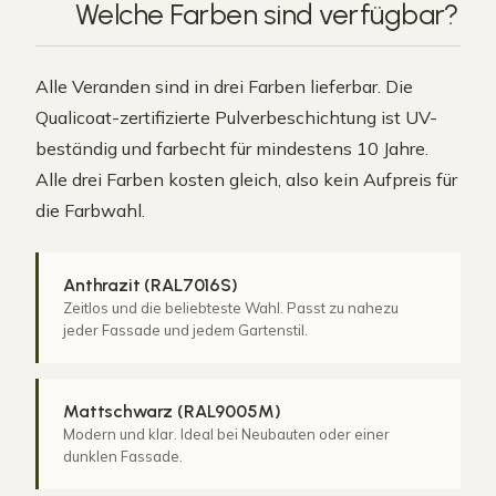
Welche
Farben
sind verfügbar?
Alle Veranden sind in drei Farben lieferbar. Die
Qualicoat-zertifizierte Pulverbeschichtung ist UV-
beständig und farbecht für mindestens 10 Jahre.
Alle drei Farben kosten gleich, also kein Aufpreis für
die Farbwahl.
Anthrazit (RAL7016S)
Zeitlos und die beliebteste Wahl. Passt zu nahezu
jeder Fassade und jedem Gartenstil.
Mattschwarz (RAL9005M)
Modern und klar. Ideal bei Neubauten oder einer
dunklen Fassade.