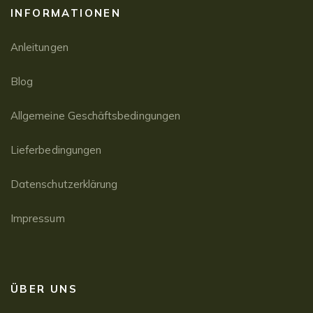
INFORMATIONEN
Anleitungen
Blog
Allgemeine Geschäftsbedingungen
Lieferbedingungen
Datenschutzerklärung
Impressum
ÜBER UNS