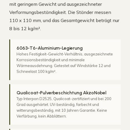
mit geringem Gewicht und ausgezeichneter
Verformungsbeständigkeit. Die Ständer messen
110 x 110 mm, und das Gesamtgewicht beträgt nur
8 bis 12 kg/m².
6063-T6-Aluminium-Legierung
Hohes Festigkeit-Gewicht-Verhältnis, ausgezeichnete
Korrosionsbeständigkeit und minimale
Wärmeausdehnung. Getestet auf Windstärke 12 und
Schneelast 100 kg/m².
Qualicoat-Pulverbeschichtung AkzoNobel
Typ Interpon D2525, Qualicoat-zertifiziert und bei 200
Grad ausgehärtet. UV-beständig, farbecht und
witterungsbeständig, mit 10 Jahren Garantie. Keine
Verfärbung, kein Abblättern.