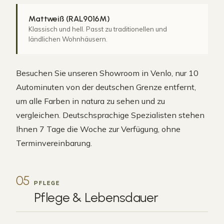
Mattweiß (RAL9016M)
Klassisch und hell. Passt zu traditionellen und
ländlichen Wohnhäusern.
Besuchen Sie unseren Showroom in Venlo, nur 10
Autominuten von der deutschen Grenze entfernt,
um alle Farben in natura zu sehen und zu
vergleichen. Deutschsprachige Spezialisten stehen
Ihnen 7 Tage die Woche zur Verfügung, ohne
Terminvereinbarung.
05
PFLEGE
Pflege &
Lebensdauer