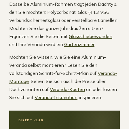
Dasselbe Aluminium-Rahmen trägt jeden Dachtyp,
den Sie möchten: Polycarbonat, Glas (44.3 VSG
Verbundsicherheitsglas) oder verstellbare Lamellen.
Möchten Sie das ganze Jahr draußen sitzen?
Ergänzen Sie die Seiten mit
Glasschiebewänden
und Ihre Veranda wird ein
Gartenzimmer
.
Möchten Sie wissen, wie Sie eine Aluminium-
Veranda selbst montieren? Lesen Sie den
vollständigen Schritt-für-Schritt-Plan auf
Veranda-
Montage
. Sehen Sie sich auch die Preise aller
Dachvarianten auf
Veranda-Kosten
an oder lassen
Sie sich auf
Veranda-Inspiration
inspirieren.
DIREKT KLAR