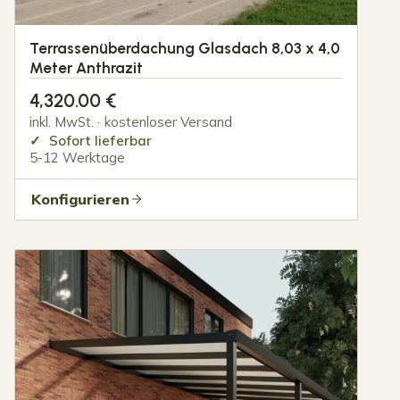
Terrassenüberdachung Glasdach 8,03 x 4,0
Meter Anthrazit
4,320.00
€
inkl. MwSt. · kostenloser Versand
Sofort lieferbar
5-12 Werktage
Konfigurieren