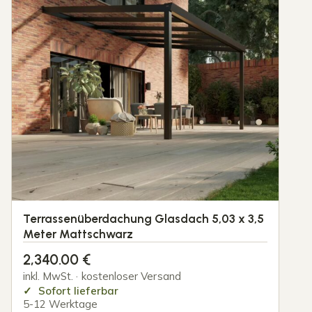
Terrassenüberdachung Glasdach 5,03 x 3,5
Meter Mattschwarz
2,340.00
€
inkl. MwSt. · kostenloser Versand
Sofort lieferbar
5-12 Werktage