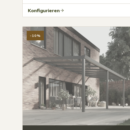
Konfigurieren
-10%