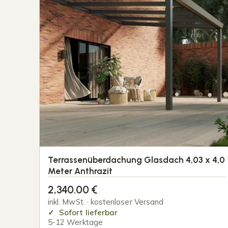
Terrassenüberdachung Glasdach 4,03 x 4,0
Meter Anthrazit
2,340.00
€
inkl. MwSt. · kostenloser Versand
Sofort lieferbar
5-12 Werktage