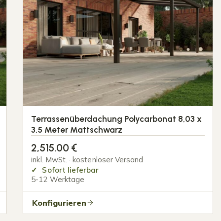
Terrassenüberdachung Polycarbonat 8,03 x
3,5 Meter Mattschwarz
2,515.00
€
inkl. MwSt. · kostenloser Versand
Sofort lieferbar
5-12 Werktage
Konfigurieren