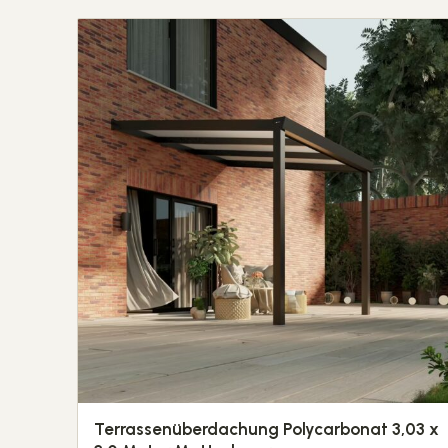
Terrassenüberdachung Polycarbonat 3,03 x