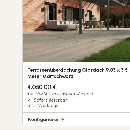
Terrassenüberdachung Glasdach 9,03 x 3,5
Meter Mattschwarz
4,050.00
€
inkl. MwSt. · kostenloser Versand
Sofort lieferbar
5-12 Werktage
Konfigurieren