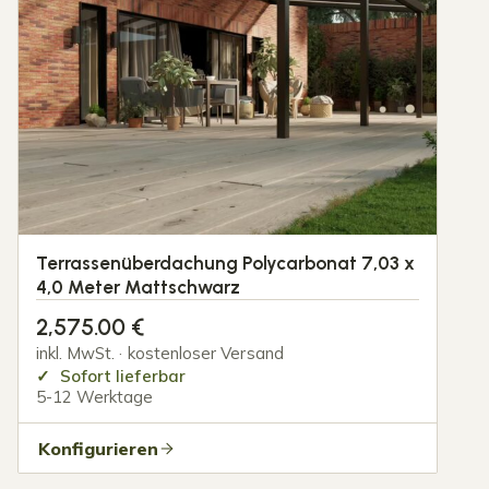
Terrassenüberdachung Polycarbonat 7,03 x
4,0 Meter Mattschwarz
2,575.00
€
inkl. MwSt. · kostenloser Versand
Sofort lieferbar
5-12 Werktage
Konfigurieren