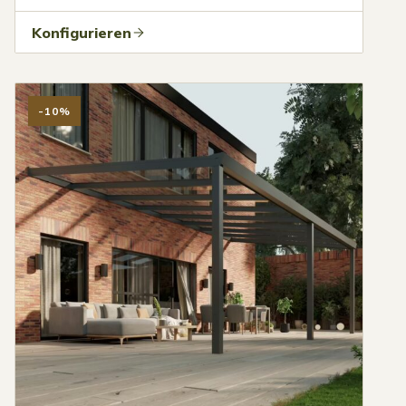
Konfigurieren
-10%