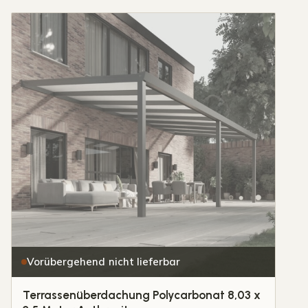
Vorübergehend nicht lieferbar
Terrassenüberdachung Polycarbonat 8,03 x