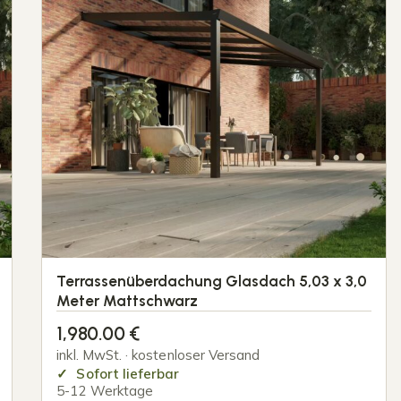
Terrassenüberdachung Glasdach 5,03 x 3,0
Meter Mattschwarz
1,980.00
€
inkl. MwSt. · kostenloser Versand
Sofort lieferbar
5-12 Werktage