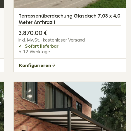
Terrassenüberdachung Glasdach 7,03 x 4,0
Meter Anthrazit
3,870.00
€
inkl. MwSt. · kostenloser Versand
Sofort lieferbar
5-12 Werktage
Konfigurieren