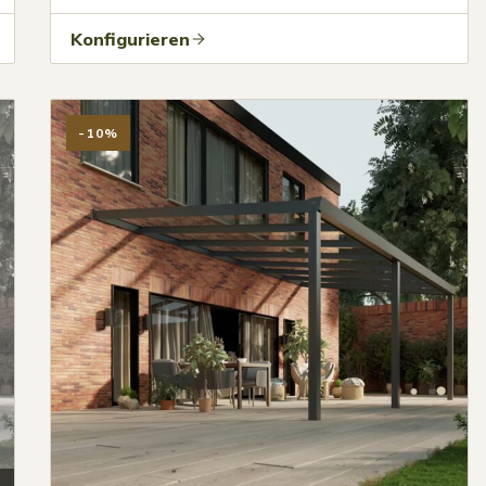
Konfigurieren
-10%