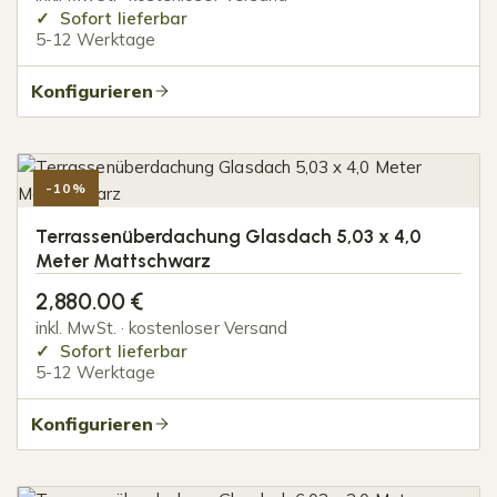
Sofort lieferbar
5-12 Werktage
Konfigurieren
-10%
Terrassenüberdachung Glasdach 5,03 x 4,0
Meter Mattschwarz
2,880.00
€
inkl. MwSt. · kostenloser Versand
Sofort lieferbar
5-12 Werktage
Konfigurieren