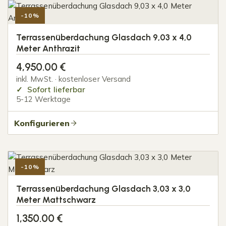
-10%
Terrassenüberdachung Glasdach 9,03 x 4,0
Meter Anthrazit
4,950.00
€
inkl. MwSt. · kostenloser Versand
Sofort lieferbar
5-12 Werktage
Konfigurieren
-10%
Terrassenüberdachung Glasdach 3,03 x 3,0
Meter Mattschwarz
1,350.00
€