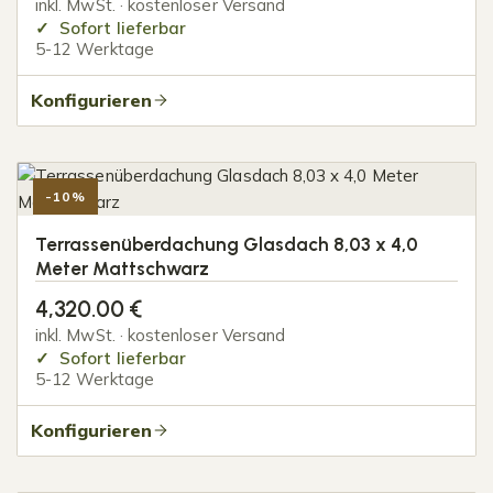
inkl. MwSt. · kostenloser Versand
Sofort lieferbar
5-12 Werktage
Konfigurieren
-10%
Terrassenüberdachung Glasdach 8,03 x 4,0
Meter Mattschwarz
4,320.00
€
inkl. MwSt. · kostenloser Versand
Sofort lieferbar
5-12 Werktage
Konfigurieren