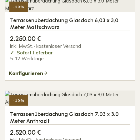
-10%
Terrassenüberdachung Glasdach 6,03 x 3,0
Meter Mattschwarz
2,250.00
€
inkl. MwSt. · kostenloser Versand
Sofort lieferbar
5-12 Werktage
Konfigurieren
-10%
Terrassenüberdachung Glasdach 7,03 x 3,0
Meter Anthrazit
2,520.00
€
inkl. MwSt. · kostenloser Versand