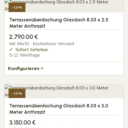
-10%
Terrassenüberdachung Glasdach 8,03 x 2,5
Meter Anthrazit
2,790.00
€
inkl. MwSt. · kostenloser Versand
Sofort lieferbar
5-12 Werktage
Konfigurieren
-10%
Terrassenüberdachung Glasdach 8,03 x 3,0
Meter Anthrazit
3,150.00
€