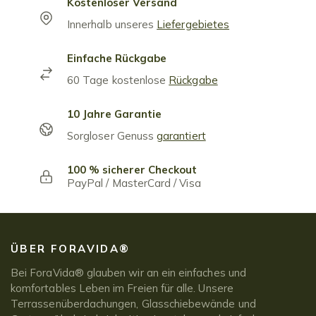
Kostenloser Versand
Innerhalb unseres
Liefergebietes
Einfache Rückgabe
60 Tage kostenlose
Rückgabe
10 Jahre Garantie
Sorgloser Genuss
garantiert
100 % sicherer Checkout
PayPal / MasterCard / Visa
ÜBER FORAVIDA®
Bei ForaVida® glauben wir an ein einfaches und
komfortables Leben im Freien für alle. Unsere
Terrassenüberdachungen, Glasschiebewände und