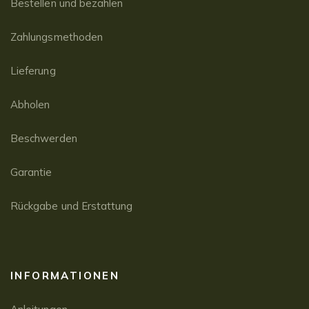
Bestellen und bezahlen
Zahlungsmethoden
Lieferung
Abholen
Beschwerden
Garantie
Rückgabe und Erstattung
INFORMATIONEN