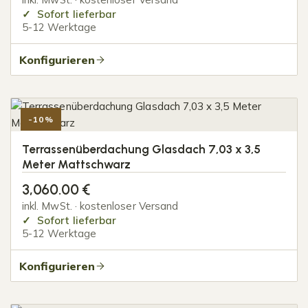
Sofort lieferbar
5-12 Werktage
Konfigurieren
-10%
Terrassenüberdachung Glasdach 7,03 x 3,5
Meter Mattschwarz
3,060.00
€
inkl. MwSt. · kostenloser Versand
Sofort lieferbar
5-12 Werktage
Konfigurieren