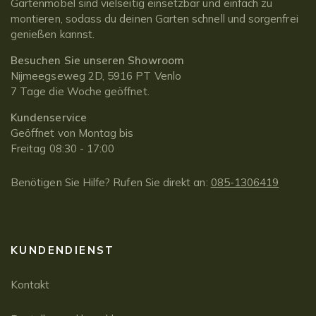
Gartenmöbel sind vielseitig einsetzbar und einfach zu
montieren, sodass du deinen Garten schnell und sorgenfrei
genießen kannst.
Besuchen Sie unseren Showroom
Nijmeegseweg 2D, 5916 PT Venlo
7 Tage die Woche geöffnet.
Kundenservice
Geöffnet von Montag bis
Freitag 08:30 - 17:00
Benötigen Sie Hilfe? Rufen Sie direkt an:
085-1306419
KUNDENDIENST
Kontakt