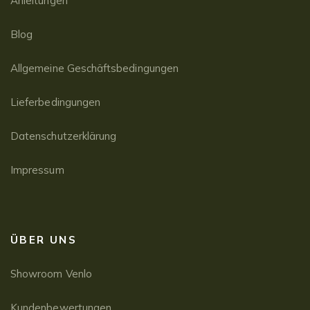
Anleitungen
Blog
Allgemeine Geschäftsbedingungen
Lieferbedingungen
Datenschutzerklärung
Impressum
ÜBER UNS
Showroom Venlo
Kundenbewertungen