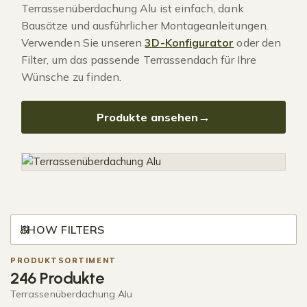
Terrassenüberdachung Alu ist einfach, dank
Bausätze und ausführlicher Montageanleitungen.
Verwenden Sie unseren
3D-Konfigurator
oder den
Filter, um das passende Terrassendach für Ihre
Wünsche zu finden.
Produkte ansehen
SHOW FILTERS
PRODUKTSORTIMENT
246 Produkte
Terrassenüberdachung Alu